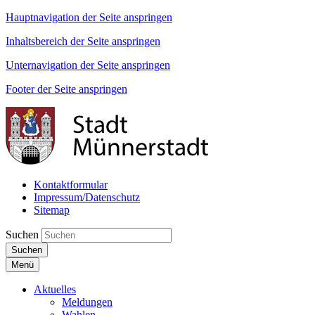
Hauptnavigation der Seite anspringen
Inhaltsbereich der Seite anspringen
Unternavigation der Seite anspringen
Footer der Seite anspringen
Kontaktformular
Impressum/Datenschutz
Sitemap
Suchen
Suchen
Menü
Aktuelles
Meldungen
Wahlen