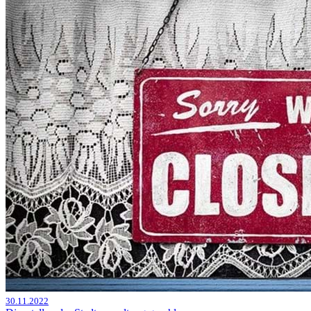
30.11.2022