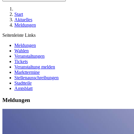
Start
Aktuelles
Meldungen
Seitenleiste Links
Meldungen
Wahlen
Veranstaltungen
Tickets
Veranstaltung melden
Markttermine
Stellenausschreibungen
Stadtteile
Amtsblatt
Meldungen