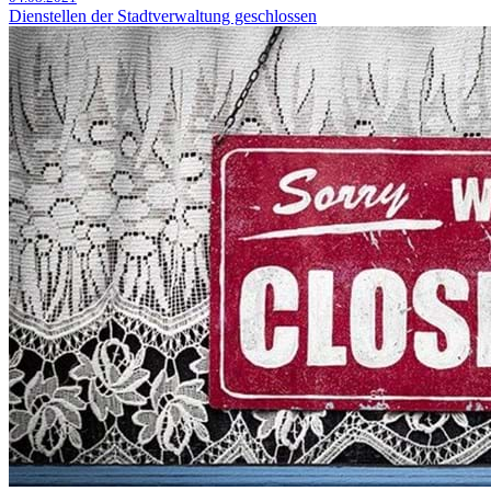
Dienstellen der Stadtverwaltung geschlossen