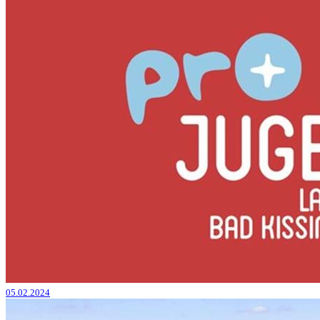
05.02.2024