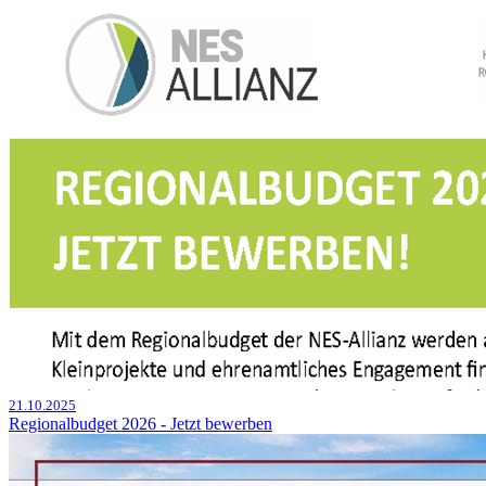
21.10.2025
Regionalbudget 2026 - Jetzt bewerben