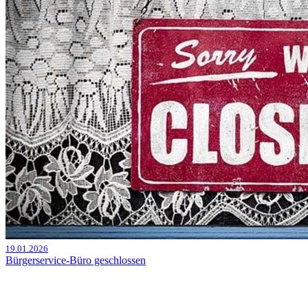
19.01.2026
Bürgerservice-Büro geschlossen