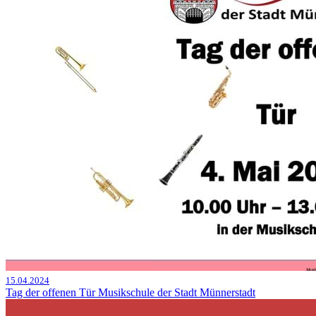
15.04.2024
Tag der offenen Tür Musikschule der Stadt Münnerstadt