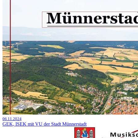
06.11.2024
GEK, ISEK mit VU der Stadt Münnerstadt