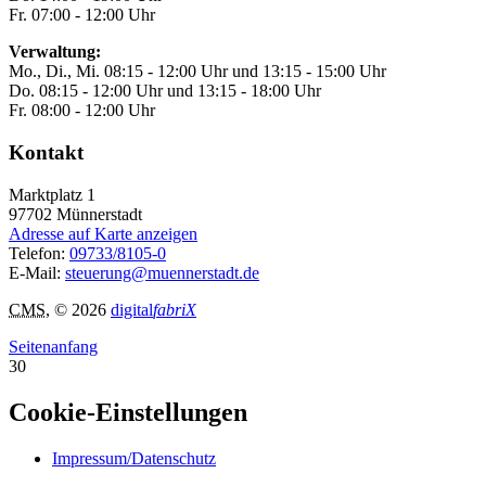
Fr. 07:00 - 12:00 Uhr
Verwaltung:
Mo., Di., Mi. 08:15 - 12:00 Uhr und 13:15 - 15:00 Uhr
Do. 08:15 - 12:00 Uhr und 13:15 - 18:00 Uhr
Fr. 08:00 - 12:00 Uhr
Kontakt
Marktplatz 1
97702
Münnerstadt
Adresse auf Karte anzeigen
Telefon:
09733/8105-0
E-Mail:
steuerung@muennerstadt.de
CMS
, © 2026
digital
fabriX
Seitenanfang
30
Cookie-Einstellungen
Impressum/Datenschutz