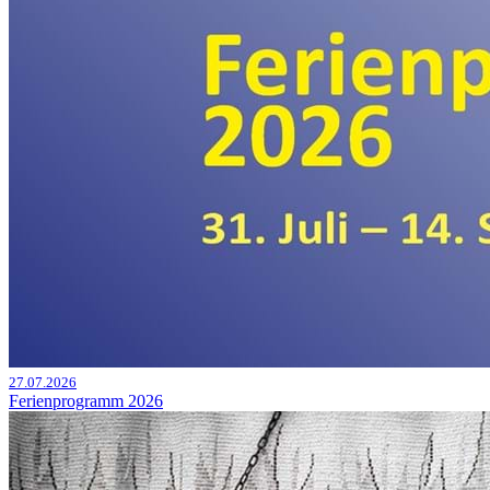
27.07.2026
Ferienprogramm 2026