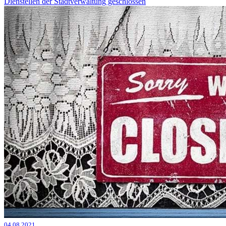
Dienstellen der Stadtverwaltung geschlossen
04.08.2021