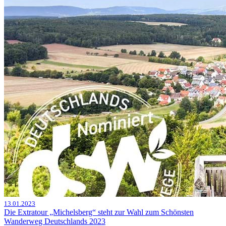
13.01.2023
Die Extratour „Michelsberg“ steht zur Wahl zum Schönsten
Wanderweg Deutschlands 2023