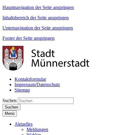
Hauptnavigation der Seite anspringen
Inhaltsbereich der Seite anspringen
Unternavigation der Seite anspringen
Footer der Seite anspringen
Kontaktformular
Impressum/Datenschutz
Sitemap
Suchen
Suchen
Menü
Aktuelles
Meldungen
Wahlen