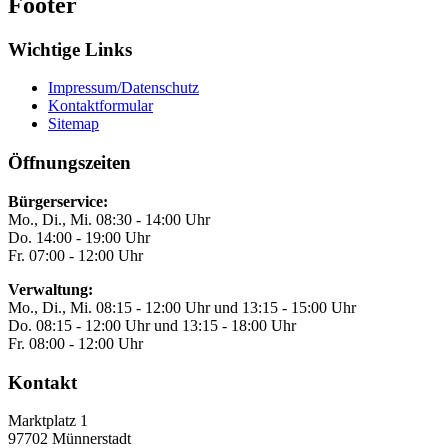
Footer
Wichtige Links
Impressum/Datenschutz
Kontaktformular
Sitemap
Öffnungszeiten
Bürgerservice:
Mo., Di., Mi. 08:30 - 14:00 Uhr
Do. 14:00 - 19:00 Uhr
Fr. 07:00 - 12:00 Uhr
Verwaltung:
Mo., Di., Mi. 08:15 - 12:00 Uhr und 13:15 - 15:00 Uhr
Do. 08:15 - 12:00 Uhr und 13:15 - 18:00 Uhr
Fr. 08:00 - 12:00 Uhr
Kontakt
Marktplatz 1
97702
Münnerstadt