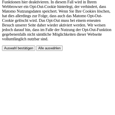
Funktionen hier deaktivieren. In diesem Fall wird in Ihrem
Webbrowser ein Opt-Out-Cookie hinterlegt, der verhindert, dass
Matomo Nutzungsdaten speichert. Wenn Sie Ihre Cookies löschen,
hat dies allerdings zur Folge, dass auch das Matomo Opt-Out-
Cookie gelöscht wird. Das Opt-Out muss bei einem erneuten
Besuch unserer Seite daher wieder aktiviert werden. Wir weisen
jedoch darauf hin, dass im Falle der Nutzung der Opt-Out-Funktion
gegebenenfalls nicht sämtliche Möglichkeiten dieser Webseite
vollumfänglich nutzbar sind.
Auswahl bestätigen
Alle auswählen