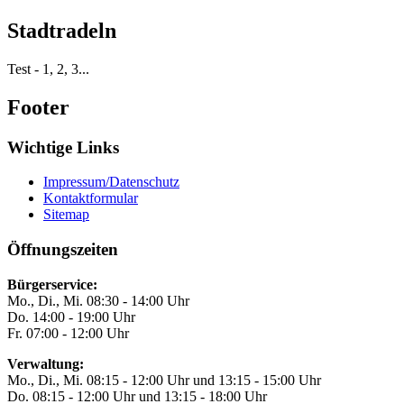
Stadtradeln
Test - 1, 2, 3...
Footer
Wichtige Links
Impressum/Datenschutz
Kontaktformular
Sitemap
Öffnungszeiten
Bürgerservice:
Mo., Di., Mi. 08:30 - 14:00 Uhr
Do. 14:00 - 19:00 Uhr
Fr. 07:00 - 12:00 Uhr
Verwaltung:
Mo., Di., Mi. 08:15 - 12:00 Uhr und 13:15 - 15:00 Uhr
Do. 08:15 - 12:00 Uhr und 13:15 - 18:00 Uhr