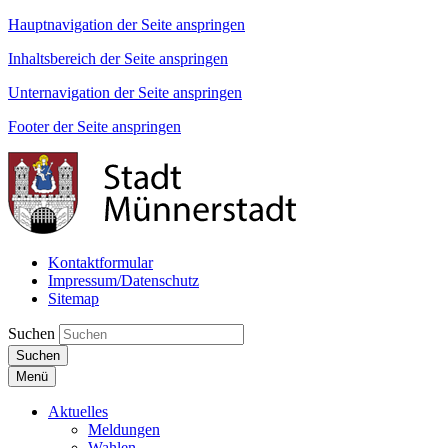
Hauptnavigation der Seite anspringen
Inhaltsbereich der Seite anspringen
Unternavigation der Seite anspringen
Footer der Seite anspringen
Kontaktformular
Impressum/Datenschutz
Sitemap
Suchen
Suchen
Menü
Aktuelles
Meldungen
Wahlen