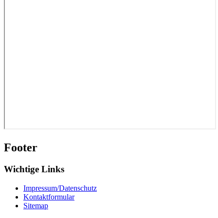
Footer
Wichtige Links
Impressum/Datenschutz
Kontaktformular
Sitemap