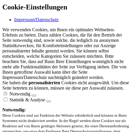
Cookie-Einstellungen
Impressum/Datenschutz
Wir verwenden Cookies, um Ihnen ein optimales Webseiten-
Erlebnis zu bieten. Dazu zählen Cookies, die für den Betrieb der
Seite notwendig sind, sowie solche, die lediglich zu anonymen
Statistikzwecken, für Komforteinstellungen oder zur Anzeige
personalisierter Inhalte genutzt werden. Sie können selbst
entscheiden, welche Kategorien Sie zulassen möchten. Bitte
beachten Sie, dass auf Basis Ihrer Einstellungen womöglich nicht
mehr alle Funktionalitäten der Seite zur Verfügung stehen. Die von
Ihnen getroffene Auswahl kann über die Seite
Impressum/Datenschutz nachträglich geändert werden.
Sie haben die
personalisierten
Cookies nicht ausgewählt. Um diese
Seite betreten zu können, müssen sie diese per Auswahl zulassen.
Notwendig
Statistik & Analyse
Notwendig:
Diese Cookies sind zur Funktion der Website erforderlich und können in Ihren
Systemen nicht deaktiviert werden. In der Regel werden diese Cookies nur als
Reaktion auf von Ihnen getätigte Aktionen gesetzt, die einer Dienstanforderung
entsprechen, wie etwa dem Festlegen Ihrer Datenschutzeinstellungen, dem