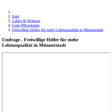
Start
Leben & Wohnen
Gute-Pflegelotsin
Freiwillige Helfer für mehr Lebensqualität in Münnerstadt
Umfrage - Freiwillige Helfer für mehr
Lebensqualität in Münnerstadt