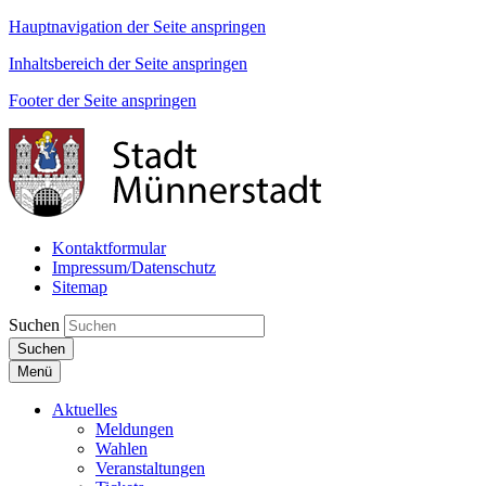
Hauptnavigation der Seite anspringen
Inhaltsbereich der Seite anspringen
Footer der Seite anspringen
Kontaktformular
Impressum/Datenschutz
Sitemap
Suchen
Suchen
Menü
Aktuelles
Meldungen
Wahlen
Veranstaltungen