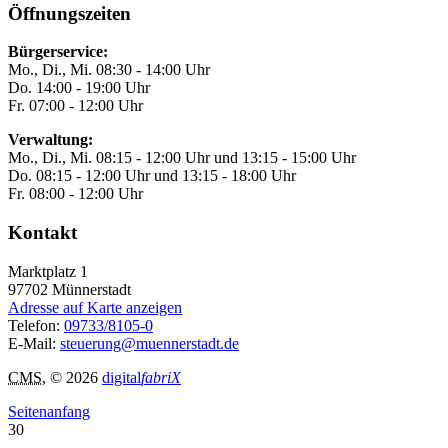
Öffnungszeiten
Bürgerservice:
Mo., Di., Mi. 08:30 - 14:00 Uhr
Do. 14:00 - 19:00 Uhr
Fr. 07:00 - 12:00 Uhr
Verwaltung:
Mo., Di., Mi. 08:15 - 12:00 Uhr und 13:15 - 15:00 Uhr
Do. 08:15 - 12:00 Uhr und 13:15 - 18:00 Uhr
Fr. 08:00 - 12:00 Uhr
Kontakt
Marktplatz 1
97702
Münnerstadt
Adresse auf Karte anzeigen
Telefon:
09733/8105-0
E-Mail:
steuerung@muennerstadt.de
CMS
, © 2026
digital
fabriX
Seitenanfang
30