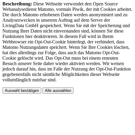
Beschreibung:
Diese Webseite verwendet den Open Source
Webanalysedienst Matomo, vormals Piwik, der mit Cookies arbeitet.
Die durch Matomo erhobenen Daten werden anonymisiert und zu
Analysezwecken in unserem Auftrag auf dem Server der
LivingData GmbH gespeichert. Wenn Sie mit der Speicherung und
Nutzung Ihrer Daten nicht einverstanden sind, können Sie diese
Funktionen hier deaktivieren. In diesem Fall wird in Ihrem
Webbrowser ein Opt-Out-Cookie hinterlegt, der verhindert, dass
Matomo Nutzungsdaten speichert. Wenn Sie Ihre Cookies löschen,
hat dies allerdings zur Folge, dass auch das Matomo Opt-Out-
Cookie gelöscht wird. Das Opt-Out muss bei einem erneuten
Besuch unserer Seite daher wieder aktiviert werden. Wir weisen
jedoch darauf hin, dass im Falle der Nutzung der Opt-Out-Funktion
gegebenenfalls nicht sämtliche Möglichkeiten dieser Webseite
vollumfänglich nutzbar sind.
Auswahl bestätigen
Alle auswählen