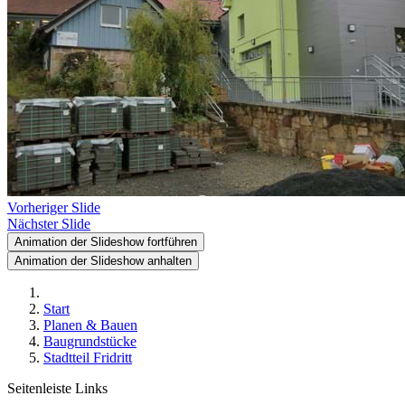
Vorheriger Slide
Nächster Slide
Animation der Slideshow fortführen
Animation der Slideshow anhalten
Start
Planen & Bauen
Baugrundstücke
Stadtteil Fridritt
Seitenleiste Links