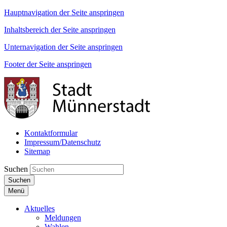
Hauptnavigation der Seite anspringen
Inhaltsbereich der Seite anspringen
Unternavigation der Seite anspringen
Footer der Seite anspringen
Kontaktformular
Impressum/Datenschutz
Sitemap
Suchen
Suchen
Menü
Aktuelles
Meldungen
Wahlen