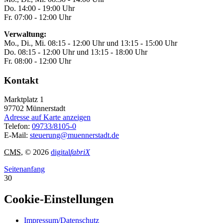
Do. 14:00 - 19:00 Uhr
Fr. 07:00 - 12:00 Uhr
Verwaltung:
Mo., Di., Mi. 08:15 - 12:00 Uhr und 13:15 - 15:00 Uhr
Do. 08:15 - 12:00 Uhr und 13:15 - 18:00 Uhr
Fr. 08:00 - 12:00 Uhr
Kontakt
Marktplatz 1
97702
Münnerstadt
Adresse auf Karte anzeigen
Telefon:
09733/8105-0
E-Mail:
steuerung@muennerstadt.de
CMS
, © 2026
digital
fabriX
Seitenanfang
30
Cookie-Einstellungen
Impressum/Datenschutz