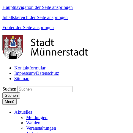
Hauptnavigation der Seite anspringen
Inhaltsbereich der Seite anspringen
Footer der Seite anspringen
Kontaktformular
Impressum/Datenschutz
Sitemap
Suchen
Suchen
Menü
Aktuelles
Meldungen
Wahlen
Veranstaltungen