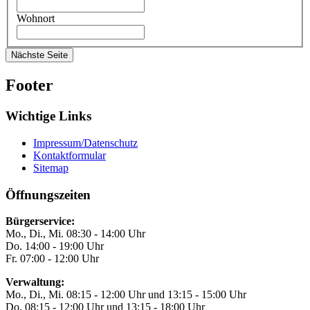
Wohnort
Footer
Wichtige Links
Impressum/Datenschutz
Kontaktformular
Sitemap
Öffnungszeiten
Bürgerservice:
Mo., Di., Mi. 08:30 - 14:00 Uhr
Do. 14:00 - 19:00 Uhr
Fr. 07:00 - 12:00 Uhr
Verwaltung:
Mo., Di., Mi. 08:15 - 12:00 Uhr und 13:15 - 15:00 Uhr
Do. 08:15 - 12:00 Uhr und 13:15 - 18:00 Uhr