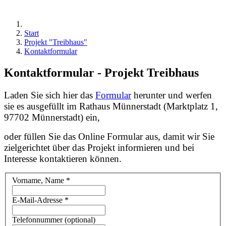
Start
Projekt "Treibhaus"
Kontaktformular
Kontaktformular - Projekt Treibhaus
Laden Sie sich hier das
Formular
herunter und werfen
sie es ausgefüllt im Rathaus Münnerstadt (Marktplatz 1,
97702 Münnerstadt) ein,
oder füllen Sie das Online Formular aus, damit wir Sie
zielgerichtet über das Projekt informieren und bei
Interesse kontaktieren können.
Vorname, Name
*
E-Mail-Adresse
*
Telefonnummer (optional)