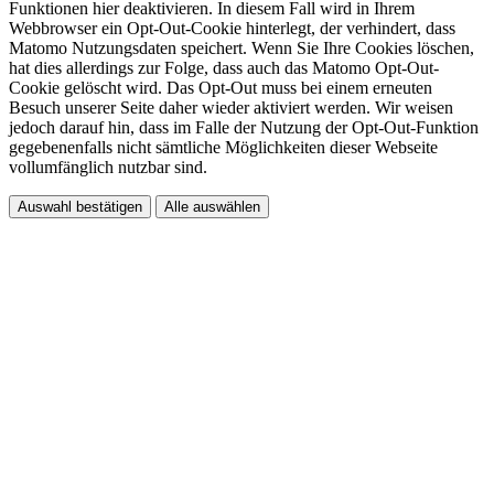
Funktionen hier deaktivieren. In diesem Fall wird in Ihrem
Webbrowser ein Opt-Out-Cookie hinterlegt, der verhindert, dass
Matomo Nutzungsdaten speichert. Wenn Sie Ihre Cookies löschen,
hat dies allerdings zur Folge, dass auch das Matomo Opt-Out-
Cookie gelöscht wird. Das Opt-Out muss bei einem erneuten
Besuch unserer Seite daher wieder aktiviert werden. Wir weisen
jedoch darauf hin, dass im Falle der Nutzung der Opt-Out-Funktion
gegebenenfalls nicht sämtliche Möglichkeiten dieser Webseite
vollumfänglich nutzbar sind.
Auswahl bestätigen
Alle auswählen