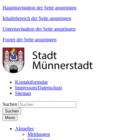
Hauptnavigation der Seite anspringen
Inhaltsbereich der Seite anspringen
Unternavigation der Seite anspringen
Footer der Seite anspringen
Kontaktformular
Impressum/Datenschutz
Sitemap
Suchen
Suchen
Menü
Aktuelles
Meldungen
Wahlen