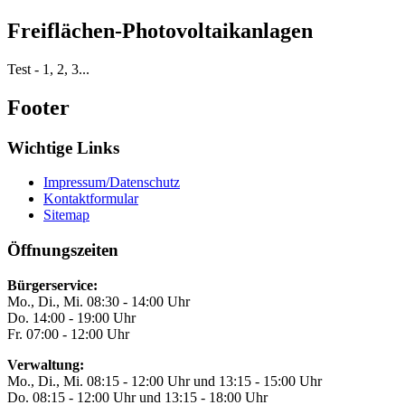
Freiflächen-Photovoltaikanlagen
Test - 1, 2, 3...
Footer
Wichtige Links
Impressum/Datenschutz
Kontaktformular
Sitemap
Öffnungszeiten
Bürgerservice:
Mo., Di., Mi. 08:30 - 14:00 Uhr
Do. 14:00 - 19:00 Uhr
Fr. 07:00 - 12:00 Uhr
Verwaltung:
Mo., Di., Mi. 08:15 - 12:00 Uhr und 13:15 - 15:00 Uhr
Do. 08:15 - 12:00 Uhr und 13:15 - 18:00 Uhr