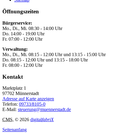
Öffnungszeiten
Bürgerservice:
Mo., Di., Mi. 08:30 - 14:00 Uhr
Do. 14:00 - 19:00 Uhr
Fr. 07:00 - 12:00 Uhr
Verwaltung:
Mo., Di., Mi. 08:15 - 12:00 Uhr und 13:15 - 15:00 Uhr
Do. 08:15 - 12:00 Uhr und 13:15 - 18:00 Uhr
Fr. 08:00 - 12:00 Uhr
Kontakt
Marktplatz 1
97702
Münnerstadt
Adresse auf Karte anzeigen
Telefon:
09733/8105-0
E-Mail:
steuerung@muennerstadt.de
CMS
, © 2026
digital
fabriX
Seitenanfang