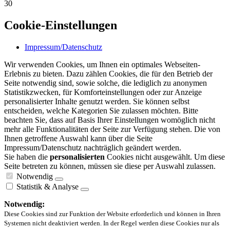
30
Cookie-Einstellungen
Impressum/Datenschutz
Wir verwenden Cookies, um Ihnen ein optimales Webseiten-
Erlebnis zu bieten. Dazu zählen Cookies, die für den Betrieb der
Seite notwendig sind, sowie solche, die lediglich zu anonymen
Statistikzwecken, für Komforteinstellungen oder zur Anzeige
personalisierter Inhalte genutzt werden. Sie können selbst
entscheiden, welche Kategorien Sie zulassen möchten. Bitte
beachten Sie, dass auf Basis Ihrer Einstellungen womöglich nicht
mehr alle Funktionalitäten der Seite zur Verfügung stehen. Die von
Ihnen getroffene Auswahl kann über die Seite
Impressum/Datenschutz nachträglich geändert werden.
Sie haben die
personalisierten
Cookies nicht ausgewählt. Um diese
Seite betreten zu können, müssen sie diese per Auswahl zulassen.
Notwendig
Statistik & Analyse
Notwendig:
Diese Cookies sind zur Funktion der Website erforderlich und können in Ihren
Systemen nicht deaktiviert werden. In der Regel werden diese Cookies nur als