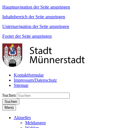
Hauptnavigation der Seite anspringen
Inhaltsbereich der Seite anspringen
Unternavigation der Seite anspringen
Footer der Seite anspringen
Kontaktformular
Impressum/Datenschutz
Sitemap
Suchen
Suchen
Menü
Aktuelles
Meldungen
Wahlen