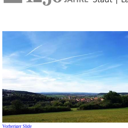
Vorheriger Slide