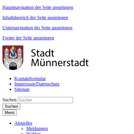
Hauptnavigation der Seite anspringen
Inhaltsbereich der Seite anspringen
Unternavigation der Seite anspringen
Footer der Seite anspringen
Kontaktformular
Impressum/Datenschutz
Sitemap
Suchen
Suchen
Menü
Aktuelles
Meldungen
Wahlen