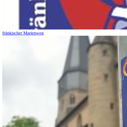
fränkischer Marienweg