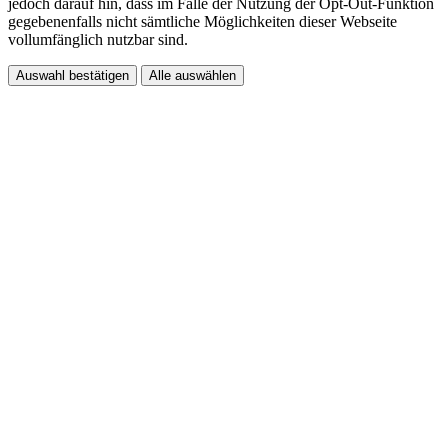
jedoch darauf hin, dass im Falle der Nutzung der Opt-Out-Funktion
gegebenenfalls nicht sämtliche Möglichkeiten dieser Webseite
vollumfänglich nutzbar sind.
Auswahl bestätigen
Alle auswählen