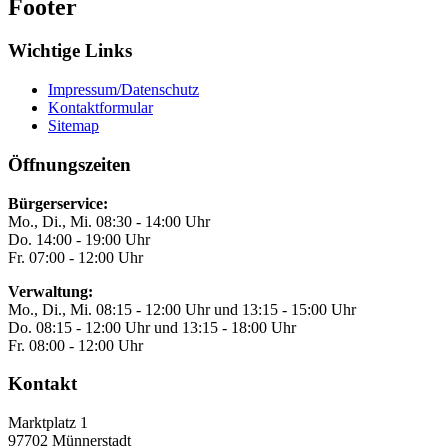
Footer
Wichtige Links
Impressum/Datenschutz
Kontaktformular
Sitemap
Öffnungszeiten
Bürgerservice:
Mo., Di., Mi. 08:30 - 14:00 Uhr
Do. 14:00 - 19:00 Uhr
Fr. 07:00 - 12:00 Uhr
Verwaltung:
Mo., Di., Mi. 08:15 - 12:00 Uhr und 13:15 - 15:00 Uhr
Do. 08:15 - 12:00 Uhr und 13:15 - 18:00 Uhr
Fr. 08:00 - 12:00 Uhr
Kontakt
Marktplatz 1
97702
Münnerstadt