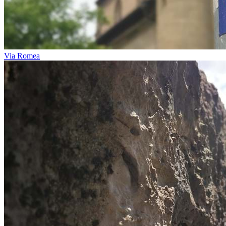
Via Romea