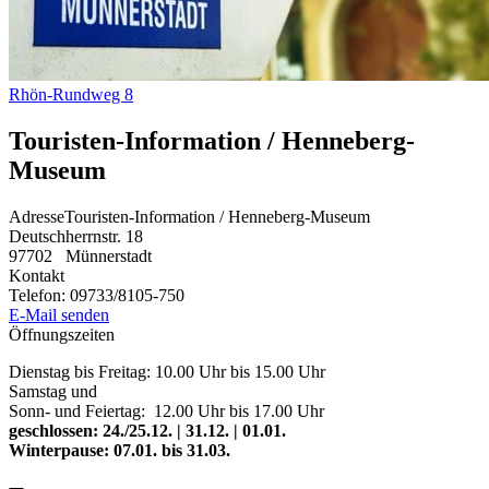
Rhön-Rundweg 8
Touristen-Information / Henneberg-
Museum
Adresse
Touristen-Information / Henneberg-Museum
Deutschherrnstr. 18
97702
Münnerstadt
Kontakt
Telefon:
09733/8105-750
E-Mail senden
Öffnungszeiten
Dienstag bis Freitag: 10.00 Uhr bis 15.00 Uhr
Samstag und
Sonn- und Feiertag: 12.00 Uhr bis 17.00 Uhr
geschlossen: 24./25.12. | 31.12. | 01.01.
Winterpause: 07.01. bis 31.03.