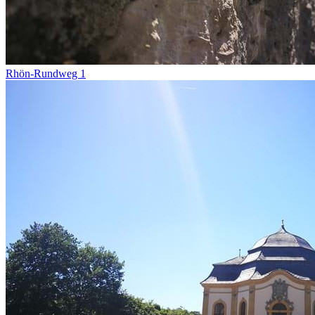
Rhön-Rundweg 1