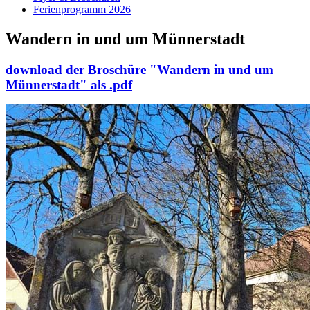
Ferienprogramm 2026
Wandern in und um Münnerstadt
download der Broschüre "Wandern in und um
Münnerstadt" als .pdf