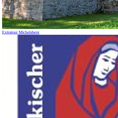
Extratour Michelsberg