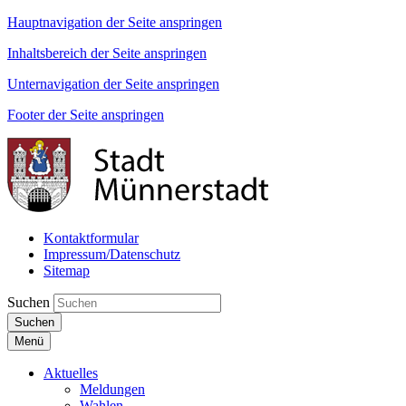
Hauptnavigation der Seite anspringen
Inhaltsbereich der Seite anspringen
Unternavigation der Seite anspringen
Footer der Seite anspringen
Kontaktformular
Impressum/Datenschutz
Sitemap
Suchen
Suchen
Menü
Aktuelles
Meldungen
Wahlen