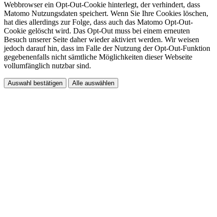
Webbrowser ein Opt-Out-Cookie hinterlegt, der verhindert, dass
Matomo Nutzungsdaten speichert. Wenn Sie Ihre Cookies löschen,
hat dies allerdings zur Folge, dass auch das Matomo Opt-Out-
Cookie gelöscht wird. Das Opt-Out muss bei einem erneuten
Besuch unserer Seite daher wieder aktiviert werden. Wir weisen
jedoch darauf hin, dass im Falle der Nutzung der Opt-Out-Funktion
gegebenenfalls nicht sämtliche Möglichkeiten dieser Webseite
vollumfänglich nutzbar sind.
Auswahl bestätigen
Alle auswählen