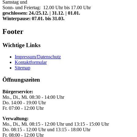
Samstag und
Sonn- und Feiertag: 12.00 Uhr bis 17.00 Uhr
geschlossen: 24./25.12. | 31.12. | 01.01.
Winterpause: 07.01. bis 31.03.
Footer
Wichtige Links
Impressum/Datenschutz
Kontaktformular
Sitemap
Öffnungszeiten
Bürgerservice:
Mo., Di., Mi. 08:30 - 14:00 Uhr
Do. 14:00 - 19:00 Uhr
Fr. 07:00 - 12:00 Uhr
Verwaltung:
Mo., Di., Mi. 08:15 - 12:00 Uhr und 13:15 - 15:00 Uhr
Do. 08:15 - 12:00 Uhr und 13:15 - 18:00 Uhr
Fr. 08:00 - 12:00 Uhr