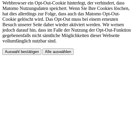
Webbrowser ein Opt-Out-Cookie hinterlegt, der verhindert, dass
Matomo Nutzungsdaten speichert. Wenn Sie Ihre Cookies löschen,
hat dies allerdings zur Folge, dass auch das Matomo Opt-Out-
Cookie gelöscht wird. Das Opt-Out muss bei einem erneuten
Besuch unserer Seite daher wieder aktiviert werden. Wir weisen
jedoch darauf hin, dass im Falle der Nutzung der Opt-Out-Funktion
gegebenenfalls nicht sämtliche Möglichkeiten dieser Webseite
vollumfänglich nutzbar sind.
Auswahl bestätigen
Alle auswählen