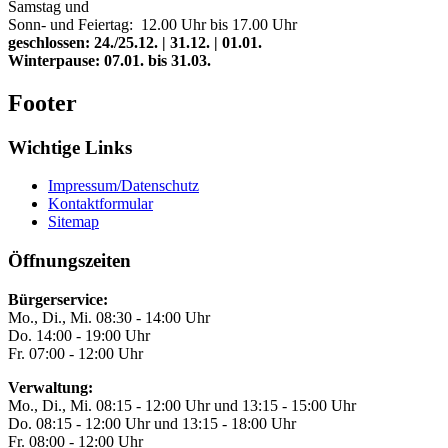
Samstag und
Sonn- und Feiertag: 12.00 Uhr bis 17.00 Uhr
geschlossen: 24./25.12. | 31.12. | 01.01.
Winterpause: 07.01. bis 31.03.
Footer
Wichtige Links
Impressum/Datenschutz
Kontaktformular
Sitemap
Öffnungszeiten
Bürgerservice:
Mo., Di., Mi. 08:30 - 14:00 Uhr
Do. 14:00 - 19:00 Uhr
Fr. 07:00 - 12:00 Uhr
Verwaltung:
Mo., Di., Mi. 08:15 - 12:00 Uhr und 13:15 - 15:00 Uhr
Do. 08:15 - 12:00 Uhr und 13:15 - 18:00 Uhr
Fr. 08:00 - 12:00 Uhr