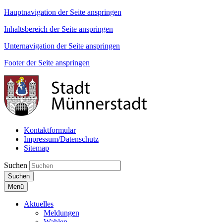
Hauptnavigation der Seite anspringen
Inhaltsbereich der Seite anspringen
Unternavigation der Seite anspringen
Footer der Seite anspringen
Kontaktformular
Impressum/Datenschutz
Sitemap
Suchen
Suchen
Menü
Aktuelles
Meldungen
Wahlen