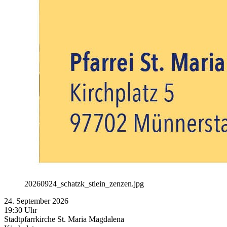
20260924_schatzk_stlein_zenzen.jpg
24. September 2026
19:30 Uhr
Stadtpfarrkirche St. Maria Magdalena