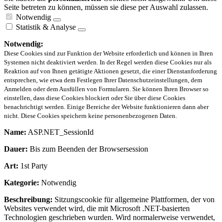
Seite betreten zu können, müssen sie diese per Auswahl zulassen.
Notwendig
Statistik & Analyse
Notwendig:
Diese Cookies sind zur Funktion der Website erforderlich und können in Ihren
Systemen nicht deaktiviert werden. In der Regel werden diese Cookies nur als
Reaktion auf von Ihnen getätigte Aktionen gesetzt, die einer Dienstanforderung
entsprechen, wie etwa dem Festlegen Ihrer Datenschutzeinstellungen, dem
Anmelden oder dem Ausfüllen von Formularen. Sie können Ihren Browser so
einstellen, dass diese Cookies blockiert oder Sie über diese Cookies
benachrichtigt werden. Einige Bereiche der Website funktionieren dann aber
nicht. Diese Cookies speichern keine personenbezogenen Daten.
Name:
ASP.NET_SessionId
Dauer:
Bis zum Beenden der Browsersession
Art:
1st Party
Kategorie:
Notwendig
Beschreibung:
Sitzungscookie für allgemeine Plattformen, der von
Websites verwendet wird, die mit Microsoft .NET-basierten
Technologien geschrieben wurden. Wird normalerweise verwendet,