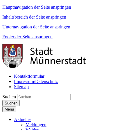
Hauptnavigation der Seite anspringen
Inhaltsbereich der Seite anspringen
Unternavigation der Seite anspringen
Footer der Seite anspringen
Kontaktformular
Impressum/Datenschutz
Sitemap
Suchen
Suchen
Menü
Aktuelles
Meldungen
Wahlen