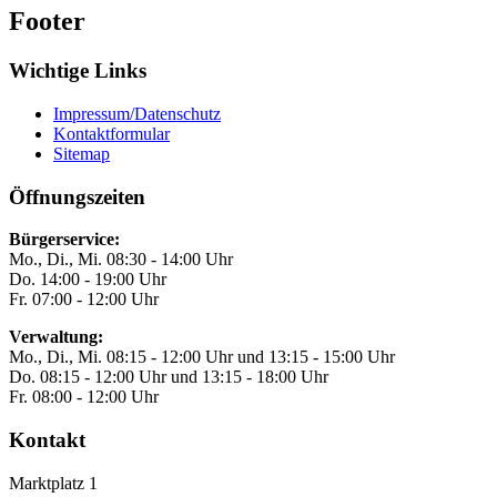
Footer
Wichtige Links
Impressum/Datenschutz
Kontaktformular
Sitemap
Öffnungszeiten
Bürgerservice:
Mo., Di., Mi. 08:30 - 14:00 Uhr
Do. 14:00 - 19:00 Uhr
Fr. 07:00 - 12:00 Uhr
Verwaltung:
Mo., Di., Mi. 08:15 - 12:00 Uhr und 13:15 - 15:00 Uhr
Do. 08:15 - 12:00 Uhr und 13:15 - 18:00 Uhr
Fr. 08:00 - 12:00 Uhr
Kontakt
Marktplatz 1