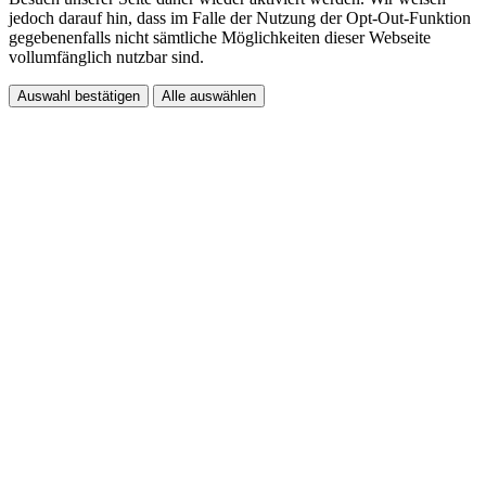
jedoch darauf hin, dass im Falle der Nutzung der Opt-Out-Funktion
gegebenenfalls nicht sämtliche Möglichkeiten dieser Webseite
vollumfänglich nutzbar sind.
Auswahl bestätigen
Alle auswählen