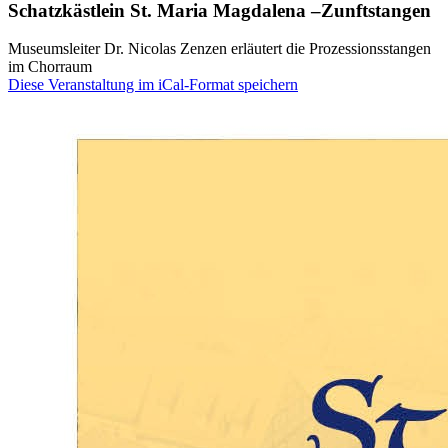
Schatzkästlein St. Maria Magdalena –Zunftstangen
Museumsleiter Dr. Nicolas Zenzen erläutert die Prozessionsstangen
im Chorraum
Diese Veranstaltung im iCal-Format speichern