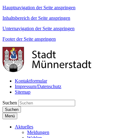
Hauptnavigation der Seite anspringen
Inhaltsbereich der Seite anspringen
Unternavigation der Seite anspringen
Footer der Seite anspringen
Kontaktformular
Impressum/Datenschutz
Sitemap
Suchen
Suchen
Menü
Aktuelles
Meldungen
Wahlen