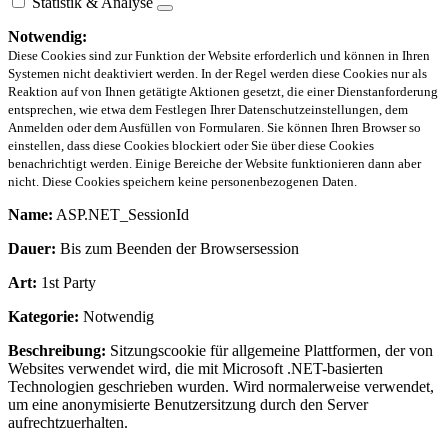
Statistik & Analyse
Notwendig:
Diese Cookies sind zur Funktion der Website erforderlich und können in Ihren
Systemen nicht deaktiviert werden. In der Regel werden diese Cookies nur als
Reaktion auf von Ihnen getätigte Aktionen gesetzt, die einer Dienstanforderung
entsprechen, wie etwa dem Festlegen Ihrer Datenschutzeinstellungen, dem
Anmelden oder dem Ausfüllen von Formularen. Sie können Ihren Browser so
einstellen, dass diese Cookies blockiert oder Sie über diese Cookies
benachrichtigt werden. Einige Bereiche der Website funktionieren dann aber
nicht. Diese Cookies speichern keine personenbezogenen Daten.
Name:
ASP.NET_SessionId
Dauer:
Bis zum Beenden der Browsersession
Art:
1st Party
Kategorie:
Notwendig
Beschreibung:
Sitzungscookie für allgemeine Plattformen, der von
Websites verwendet wird, die mit Microsoft .NET-basierten
Technologien geschrieben wurden. Wird normalerweise verwendet,
um eine anonymisierte Benutzersitzung durch den Server
aufrechtzuerhalten.