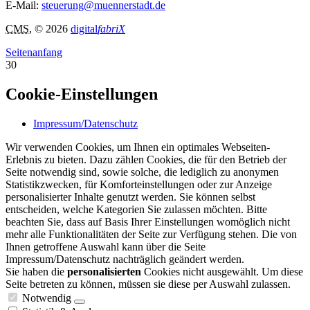
E-Mail:
steuerung@muennerstadt.de
CMS
, © 2026
digital
fabriX
Seitenanfang
30
Cookie-Einstellungen
Impressum/Datenschutz
Wir verwenden Cookies, um Ihnen ein optimales Webseiten-
Erlebnis zu bieten. Dazu zählen Cookies, die für den Betrieb der
Seite notwendig sind, sowie solche, die lediglich zu anonymen
Statistikzwecken, für Komforteinstellungen oder zur Anzeige
personalisierter Inhalte genutzt werden. Sie können selbst
entscheiden, welche Kategorien Sie zulassen möchten. Bitte
beachten Sie, dass auf Basis Ihrer Einstellungen womöglich nicht
mehr alle Funktionalitäten der Seite zur Verfügung stehen. Die von
Ihnen getroffene Auswahl kann über die Seite
Impressum/Datenschutz nachträglich geändert werden.
Sie haben die
personalisierten
Cookies nicht ausgewählt. Um diese
Seite betreten zu können, müssen sie diese per Auswahl zulassen.
Notwendig