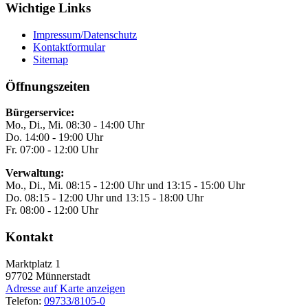
Wichtige Links
Impressum/Datenschutz
Kontaktformular
Sitemap
Öffnungszeiten
Bürgerservice:
Mo., Di., Mi. 08:30 - 14:00 Uhr
Do. 14:00 - 19:00 Uhr
Fr. 07:00 - 12:00 Uhr
Verwaltung:
Mo., Di., Mi. 08:15 - 12:00 Uhr und 13:15 - 15:00 Uhr
Do. 08:15 - 12:00 Uhr und 13:15 - 18:00 Uhr
Fr. 08:00 - 12:00 Uhr
Kontakt
Marktplatz 1
97702
Münnerstadt
Adresse auf Karte anzeigen
Telefon:
09733/8105-0