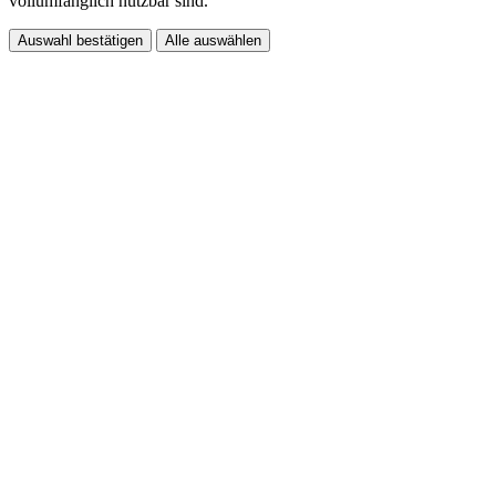
vollumfänglich nutzbar sind.
Auswahl bestätigen
Alle auswählen