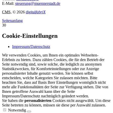
E-Mail:
steuerung@muennerstadt.de
CMS
, © 2026
digital
fabriX
Seitenanfang
30
Cookie-Einstellungen
Impressum/Datenschutz
Wir verwenden Cookies, um Ihnen ein optimales Webseiten-
Erlebnis zu bieten. Dazu zählen Cookies, die für den Betrieb der
Seite notwendig sind, sowie solche, die lediglich zu anonymen
Statistikzwecken, für Komforteinstellungen oder zur Anzeige
personalisierter Inhalte genutzt werden. Sie können selbst
entscheiden, welche Kategorien Sie zulassen möchten. Bitte
beachten Sie, dass auf Basis Ihrer Einstellungen womöglich nicht
mehr alle Funktionalitäten der Seite zur Verfügung stehen. Die von
Ihnen getroffene Auswahl kann über die Seite
Impressum/Datenschutz nachträglich geändert werden.
Sie haben die
personalisierten
Cookies nicht ausgewählt. Um diese
Seite betreten zu können, müssen sie diese per Auswahl zulassen.
Notwendig