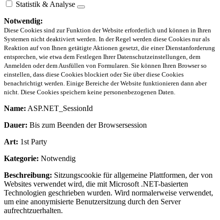
Statistik & Analyse
Notwendig:
Diese Cookies sind zur Funktion der Website erforderlich und können in Ihren
Systemen nicht deaktiviert werden. In der Regel werden diese Cookies nur als
Reaktion auf von Ihnen getätigte Aktionen gesetzt, die einer Dienstanforderung
entsprechen, wie etwa dem Festlegen Ihrer Datenschutzeinstellungen, dem
Anmelden oder dem Ausfüllen von Formularen. Sie können Ihren Browser so
einstellen, dass diese Cookies blockiert oder Sie über diese Cookies
benachrichtigt werden. Einige Bereiche der Website funktionieren dann aber
nicht. Diese Cookies speichern keine personenbezogenen Daten.
Name:
ASP.NET_SessionId
Dauer:
Bis zum Beenden der Browsersession
Art:
1st Party
Kategorie:
Notwendig
Beschreibung:
Sitzungscookie für allgemeine Plattformen, der von
Websites verwendet wird, die mit Microsoft .NET-basierten
Technologien geschrieben wurden. Wird normalerweise verwendet,
um eine anonymisierte Benutzersitzung durch den Server
aufrechtzuerhalten.