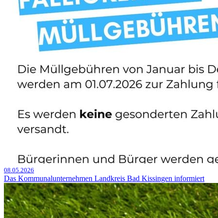
08.05.2026
Das Kommunalunternehmen Landkreis Bad Kissingen informiert