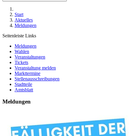
Start
Aktuelles
Meldungen
Seitenleiste Links
Meldungen
Wahlen
Veranstaltungen
Tickets
Veranstaltung melden
Markttermine
Stellenausschreibungen
Stadtteile
Amtsblatt
Meldungen