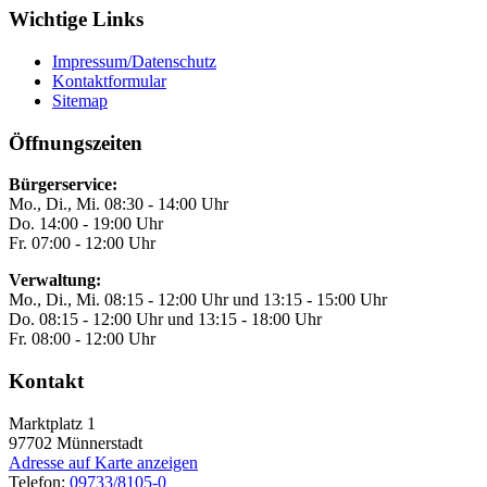
Wichtige Links
Impressum/Datenschutz
Kontaktformular
Sitemap
Öffnungszeiten
Bürgerservice:
Mo., Di., Mi. 08:30 - 14:00 Uhr
Do. 14:00 - 19:00 Uhr
Fr. 07:00 - 12:00 Uhr
Verwaltung:
Mo., Di., Mi. 08:15 - 12:00 Uhr und 13:15 - 15:00 Uhr
Do. 08:15 - 12:00 Uhr und 13:15 - 18:00 Uhr
Fr. 08:00 - 12:00 Uhr
Kontakt
Marktplatz 1
97702
Münnerstadt
Adresse auf Karte anzeigen
Telefon:
09733/8105-0