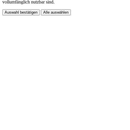
vollumfänglich nutzbar sind.
Auswahl bestätigen
Alle auswählen