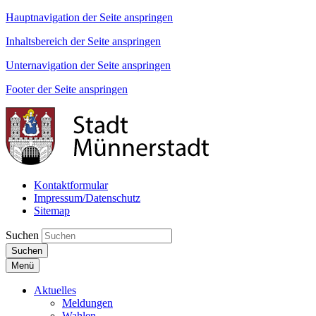
Hauptnavigation der Seite anspringen
Inhaltsbereich der Seite anspringen
Unternavigation der Seite anspringen
Footer der Seite anspringen
Kontaktformular
Impressum/Datenschutz
Sitemap
Suchen
Suchen
Menü
Aktuelles
Meldungen
Wahlen