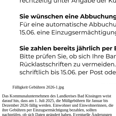
Fälligkeit Gebühren 2026-1.jpg
Das Kommunalunternehmen des Landkreises Bad Kissingen weist
darauf hin, dass am 1. Juli 2025, die Müllgebühren für Januar bis
Dezember 2026 fällig werden. Einwohner und Einwohnerinnen, die
ihre Gebühren per Einzugsermächtigung bezahlen, sollten
nachprüfen, ob sich Daten geändert haben. Eventuelle Änderungen