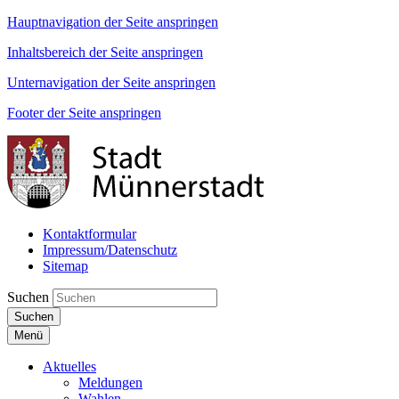
Hauptnavigation der Seite anspringen
Inhaltsbereich der Seite anspringen
Unternavigation der Seite anspringen
Footer der Seite anspringen
Kontaktformular
Impressum/Datenschutz
Sitemap
Suchen
Suchen
Menü
Aktuelles
Meldungen
Wahlen