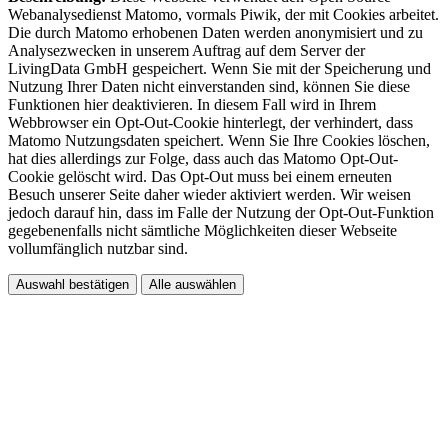
Webanalysedienst Matomo, vormals Piwik, der mit Cookies arbeitet.
Die durch Matomo erhobenen Daten werden anonymisiert und zu
Analysezwecken in unserem Auftrag auf dem Server der
LivingData GmbH gespeichert. Wenn Sie mit der Speicherung und
Nutzung Ihrer Daten nicht einverstanden sind, können Sie diese
Funktionen hier deaktivieren. In diesem Fall wird in Ihrem
Webbrowser ein Opt-Out-Cookie hinterlegt, der verhindert, dass
Matomo Nutzungsdaten speichert. Wenn Sie Ihre Cookies löschen,
hat dies allerdings zur Folge, dass auch das Matomo Opt-Out-
Cookie gelöscht wird. Das Opt-Out muss bei einem erneuten
Besuch unserer Seite daher wieder aktiviert werden. Wir weisen
jedoch darauf hin, dass im Falle der Nutzung der Opt-Out-Funktion
gegebenenfalls nicht sämtliche Möglichkeiten dieser Webseite
vollumfänglich nutzbar sind.
Auswahl bestätigen
Alle auswählen