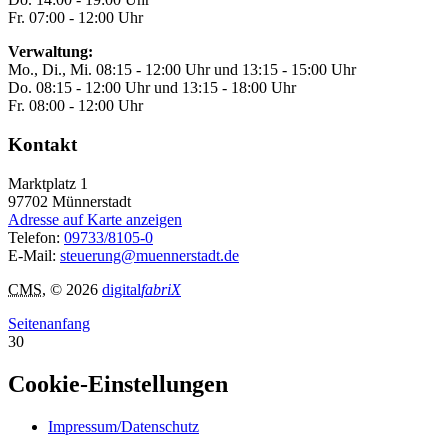
Fr. 07:00 - 12:00 Uhr
Verwaltung:
Mo., Di., Mi. 08:15 - 12:00 Uhr und 13:15 - 15:00 Uhr
Do. 08:15 - 12:00 Uhr und 13:15 - 18:00 Uhr
Fr. 08:00 - 12:00 Uhr
Kontakt
Marktplatz 1
97702
Münnerstadt
Adresse auf Karte anzeigen
Telefon:
09733/8105-0
E-Mail:
steuerung@muennerstadt.de
CMS
, © 2026
digital
fabriX
Seitenanfang
30
Cookie-Einstellungen
Impressum/Datenschutz