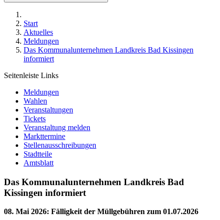
Start
Aktuelles
Meldungen
Das Kommunalunternehmen Landkreis Bad Kissingen
informiert
Seitenleiste Links
Meldungen
Wahlen
Veranstaltungen
Tickets
Veranstaltung melden
Markttermine
Stellenausschreibungen
Stadtteile
Amtsblatt
Das Kommunalunternehmen Landkreis Bad
Kissingen informiert
08. Mai 2026
:
Fälligkeit der Müllgebühren zum 01.07.2026