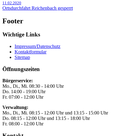
11.02.2020
Ortsdurchfahrt Reichenbach gesperrt
Footer
Wichtige Links
Impressum/Datenschutz
Kontaktformular
Sitemap
Öffnungszeiten
Bürgerservice:
Mo., Di., Mi. 08:30 - 14:00 Uhr
Do. 14:00 - 19:00 Uhr
Fr. 07:00 - 12:00 Uhr
Verwaltung:
Mo., Di., Mi. 08:15 - 12:00 Uhr und 13:15 - 15:00 Uhr
Do. 08:15 - 12:00 Uhr und 13:15 - 18:00 Uhr
Fr. 08:00 - 12:00 Uhr
Kontakt