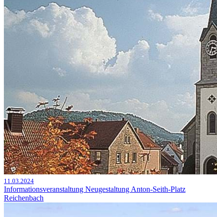
11.03.2024
Informationsveranstaltung Neugestaltung Anton-Seith-Platz
Reichenbach