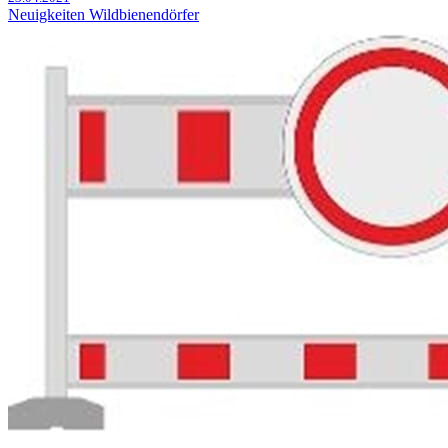
Neuigkeiten Wildbienendörfer