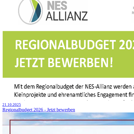
21.10.2025
Regionalbudget 2026 - Jetzt bewerben