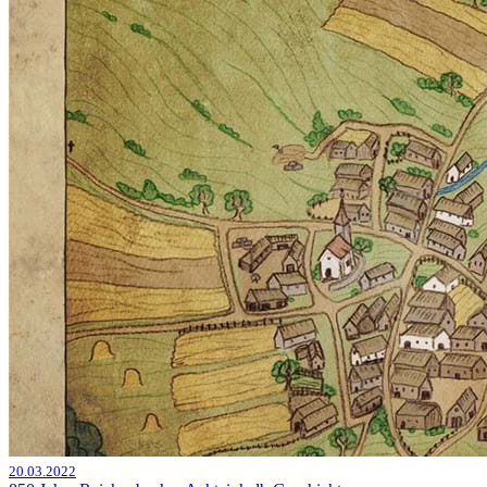
20.03.2022