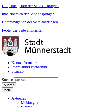
Hauptnavigation der Seite anspringen
Inhaltsbereich der Seite anspringen
Unternavigation der Seite anspringen
Footer der Seite anspringen
Kontaktformular
Impressum/Datenschutz
Sitemap
Suchen
Suchen
Menü
Aktuelles
Meldungen
Wahlen