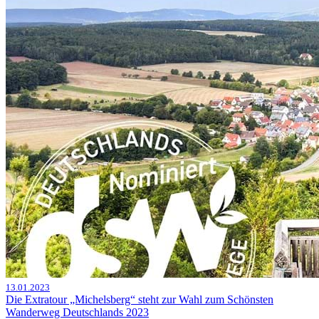
13.01.2023
Die Extratour „Michelsberg“ steht zur Wahl zum Schönsten
Wanderweg Deutschlands 2023