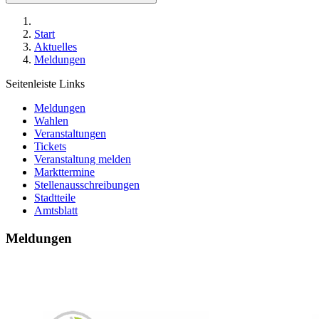
Start
Aktuelles
Meldungen
Seitenleiste Links
Meldungen
Wahlen
Veranstaltungen
Tickets
Veranstaltung melden
Markttermine
Stellenausschreibungen
Stadtteile
Amtsblatt
Meldungen