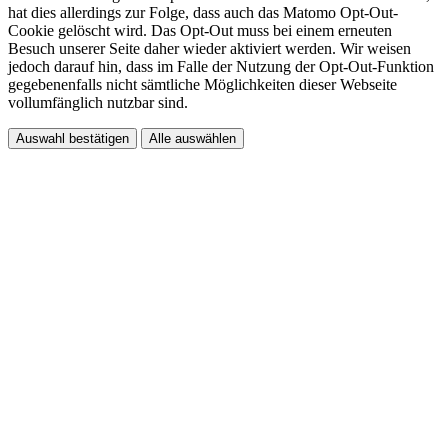
hat dies allerdings zur Folge, dass auch das Matomo Opt-Out-
Cookie gelöscht wird. Das Opt-Out muss bei einem erneuten
Besuch unserer Seite daher wieder aktiviert werden. Wir weisen
jedoch darauf hin, dass im Falle der Nutzung der Opt-Out-Funktion
gegebenenfalls nicht sämtliche Möglichkeiten dieser Webseite
vollumfänglich nutzbar sind.
Auswahl bestätigen
Alle auswählen