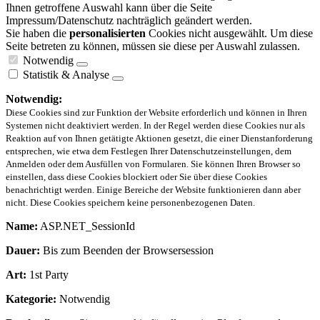
Ihnen getroffene Auswahl kann über die Seite
Impressum/Datenschutz nachträglich geändert werden.
Sie haben die
personalisierten
Cookies nicht ausgewählt. Um diese
Seite betreten zu können, müssen sie diese per Auswahl zulassen.
Notwendig
Statistik & Analyse
Notwendig:
Diese Cookies sind zur Funktion der Website erforderlich und können in Ihren
Systemen nicht deaktiviert werden. In der Regel werden diese Cookies nur als
Reaktion auf von Ihnen getätigte Aktionen gesetzt, die einer Dienstanforderung
entsprechen, wie etwa dem Festlegen Ihrer Datenschutzeinstellungen, dem
Anmelden oder dem Ausfüllen von Formularen. Sie können Ihren Browser so
einstellen, dass diese Cookies blockiert oder Sie über diese Cookies
benachrichtigt werden. Einige Bereiche der Website funktionieren dann aber
nicht. Diese Cookies speichern keine personenbezogenen Daten.
Name:
ASP.NET_SessionId
Dauer:
Bis zum Beenden der Browsersession
Art:
1st Party
Kategorie:
Notwendig