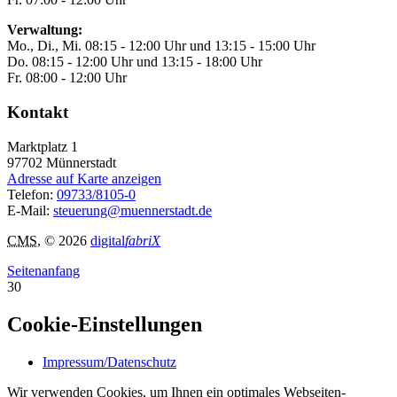
Verwaltung:
Mo., Di., Mi. 08:15 - 12:00 Uhr und 13:15 - 15:00 Uhr
Do. 08:15 - 12:00 Uhr und 13:15 - 18:00 Uhr
Fr. 08:00 - 12:00 Uhr
Kontakt
Marktplatz 1
97702
Münnerstadt
Adresse auf Karte anzeigen
Telefon:
09733/8105-0
E-Mail:
steuerung@muennerstadt.de
CMS
, © 2026
digital
fabriX
Seitenanfang
30
Cookie-Einstellungen
Impressum/Datenschutz
Wir verwenden Cookies, um Ihnen ein optimales Webseiten-