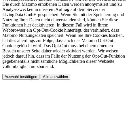
Die durch Matomo erhobenen Daten werden anonymisiert und zu
Analysezwecken in unserem Auftrag auf dem Server der
LivingData GmbH gespeichert. Wenn Sie mit der Speicherung und
Nutzung Ihrer Daten nicht einverstanden sind, können Sie diese
Funktionen hier deaktivieren. In diesem Fall wird in Ihrem
Webbrowser ein Opt-Out-Cookie hinterlegt, der verhindert, dass
Matomo Nutzungsdaten speichert. Wenn Sie Ihre Cookies löschen,
hat dies allerdings zur Folge, dass auch das Matomo Opt-Out-
Cookie gelöscht wird. Das Opt-Out muss bei einem erneuten
Besuch unserer Seite daher wieder aktiviert werden. Wir weisen
jedoch darauf hin, dass im Falle der Nutzung der Opt-Out-Funktion
gegebenenfalls nicht sämtliche Möglichkeiten dieser Webseite
vollumfänglich nutzbar sind.
Auswahl bestätigen
Alle auswählen