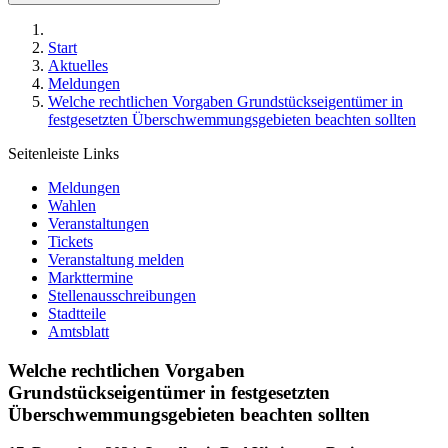
Start
Aktuelles
Meldungen
Welche rechtlichen Vorgaben Grundstückseigentümer in
festgesetzten Überschwemmungsgebieten beachten sollten
Seitenleiste Links
Meldungen
Wahlen
Veranstaltungen
Tickets
Veranstaltung melden
Markttermine
Stellenausschreibungen
Stadtteile
Amtsblatt
Welche rechtlichen Vorgaben
Grundstückseigentümer in festgesetzten
Überschwemmungsgebieten beachten sollten