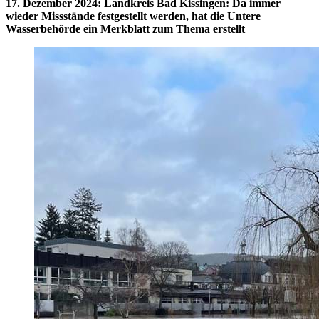
17. Dezember 2024
:
Landkreis Bad Kissingen: Da immer
wieder Missstände festgestellt werden, hat die Untere
Wasserbehörde ein Merkblatt zum Thema erstellt