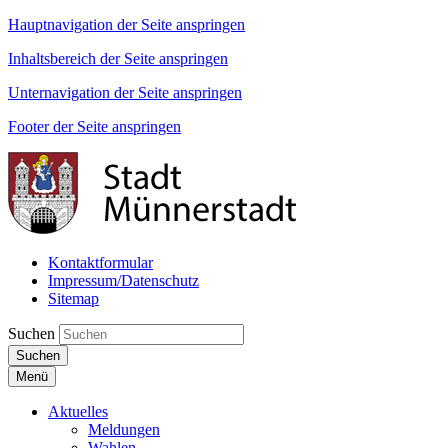
Hauptnavigation der Seite anspringen
Inhaltsbereich der Seite anspringen
Unternavigation der Seite anspringen
Footer der Seite anspringen
Kontaktformular
Impressum/Datenschutz
Sitemap
Suchen
Suchen
Menü
Aktuelles
Meldungen
Wahlen