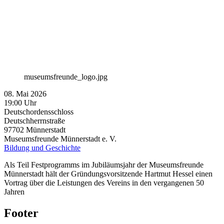
museumsfreunde_logo.jpg
08. Mai 2026
19:00 Uhr
Deutschordensschloss
Deutschherrnstraße
97702
Münnerstadt
Museumsfreunde Münnerstadt e. V.
Bildung und Geschichte
Als Teil Festprogramms im Jubiläumsjahr der Museumsfreunde
Münnerstadt hält der Gründungsvorsitzende Hartmut Hessel einen
Vortrag über die Leistungen des Vereins in den vergangenen 50
Jahren
Footer