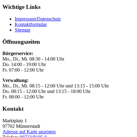
Wichtige Links
Impressum/Datenschutz
Kontaktformular
Sitemap
Öffnungszeiten
Bürgerservice:
Mo., Di., Mi. 08:30 - 14:00 Uhr
Do. 14:00 - 19:00 Uhr
Fr. 07:00 - 12:00 Uhr
Verwaltung:
Mo., Di., Mi. 08:15 - 12:00 Uhr und 13:15 - 15:00 Uhr
Do. 08:15 - 12:00 Uhr und 13:15 - 18:00 Uhr
Fr. 08:00 - 12:00 Uhr
Kontakt
Marktplatz 1
97702
Münnerstadt
Adresse auf Karte anzeigen