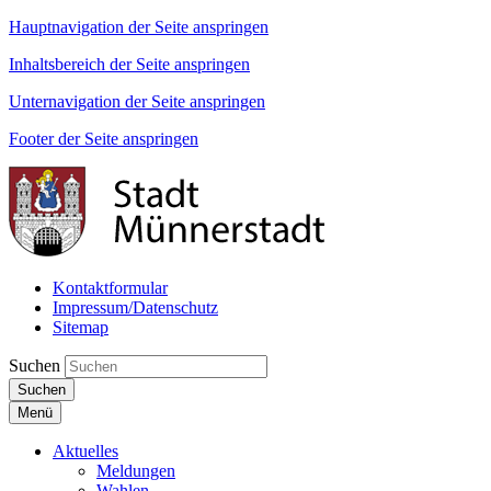
Hauptnavigation der Seite anspringen
Inhaltsbereich der Seite anspringen
Unternavigation der Seite anspringen
Footer der Seite anspringen
Kontaktformular
Impressum/Datenschutz
Sitemap
Suchen
Suchen
Menü
Aktuelles
Meldungen
Wahlen