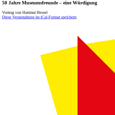
50 Jahre Museumsfreunde – eine Würdigung
Vortrag von Hartmut Hessel
Diese Veranstaltung im iCal-Format speichern