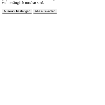
vollumfänglich nutzbar sind.
Auswahl bestätigen
Alle auswählen