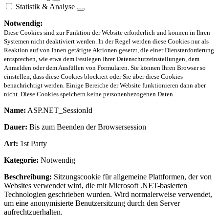
Statistik & Analyse
Notwendig:
Diese Cookies sind zur Funktion der Website erforderlich und können in Ihren
Systemen nicht deaktiviert werden. In der Regel werden diese Cookies nur als
Reaktion auf von Ihnen getätigte Aktionen gesetzt, die einer Dienstanforderung
entsprechen, wie etwa dem Festlegen Ihrer Datenschutzeinstellungen, dem
Anmelden oder dem Ausfüllen von Formularen. Sie können Ihren Browser so
einstellen, dass diese Cookies blockiert oder Sie über diese Cookies
benachrichtigt werden. Einige Bereiche der Website funktionieren dann aber
nicht. Diese Cookies speichern keine personenbezogenen Daten.
Name:
ASP.NET_SessionId
Dauer:
Bis zum Beenden der Browsersession
Art:
1st Party
Kategorie:
Notwendig
Beschreibung:
Sitzungscookie für allgemeine Plattformen, der von
Websites verwendet wird, die mit Microsoft .NET-basierten
Technologien geschrieben wurden. Wird normalerweise verwendet,
um eine anonymisierte Benutzersitzung durch den Server
aufrechtzuerhalten.