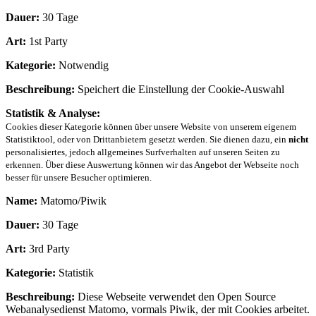
Dauer:
30 Tage
Art:
1st Party
Kategorie:
Notwendig
Beschreibung:
Speichert die Einstellung der Cookie-Auswahl
Statistik & Analyse:
Cookies dieser Kategorie können über unsere Website von unserem eigenem
Statistiktool, oder von Drittanbietern gesetzt werden. Sie dienen dazu, ein
nicht
personalisiertes, jedoch allgemeines Surfverhalten auf unseren Seiten zu
erkennen. Über diese Auswertung können wir das Angebot der Webseite noch
besser für unsere Besucher optimieren.
Name:
Matomo/Piwik
Dauer:
30 Tage
Art:
3rd Party
Kategorie:
Statistik
Beschreibung:
Diese Webseite verwendet den Open Source
Webanalysedienst Matomo, vormals Piwik, der mit Cookies arbeitet.