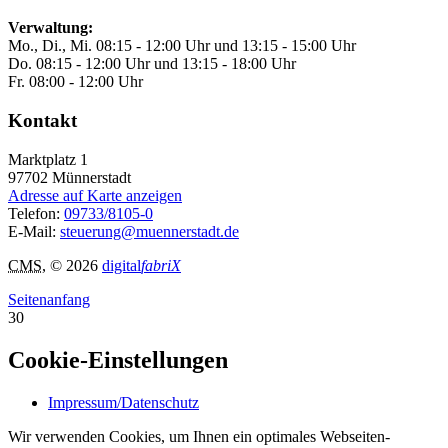
Verwaltung:
Mo., Di., Mi. 08:15 - 12:00 Uhr und 13:15 - 15:00 Uhr
Do. 08:15 - 12:00 Uhr und 13:15 - 18:00 Uhr
Fr. 08:00 - 12:00 Uhr
Kontakt
Marktplatz 1
97702
Münnerstadt
Adresse auf Karte anzeigen
Telefon:
09733/8105-0
E-Mail:
steuerung@muennerstadt.de
CMS
, © 2026
digital
fabriX
Seitenanfang
30
Cookie-Einstellungen
Impressum/Datenschutz
Wir verwenden Cookies, um Ihnen ein optimales Webseiten-