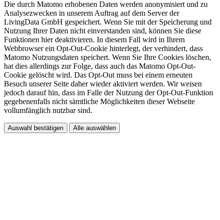
Die durch Matomo erhobenen Daten werden anonymisiert und zu
Analysezwecken in unserem Auftrag auf dem Server der
LivingData GmbH gespeichert. Wenn Sie mit der Speicherung und
Nutzung Ihrer Daten nicht einverstanden sind, können Sie diese
Funktionen hier deaktivieren. In diesem Fall wird in Ihrem
Webbrowser ein Opt-Out-Cookie hinterlegt, der verhindert, dass
Matomo Nutzungsdaten speichert. Wenn Sie Ihre Cookies löschen,
hat dies allerdings zur Folge, dass auch das Matomo Opt-Out-
Cookie gelöscht wird. Das Opt-Out muss bei einem erneuten
Besuch unserer Seite daher wieder aktiviert werden. Wir weisen
jedoch darauf hin, dass im Falle der Nutzung der Opt-Out-Funktion
gegebenenfalls nicht sämtliche Möglichkeiten dieser Webseite
vollumfänglich nutzbar sind.
Auswahl bestätigen
Alle auswählen