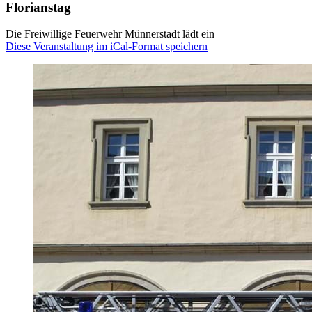
Florianstag
Die Freiwillige Feuerwehr Münnerstadt lädt ein
Diese Veranstaltung im iCal-Format speichern