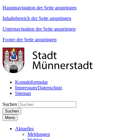
Hauptnavigation der Seite anspringen
Inhaltsbereich der Seite anspringen
Unternavigation der Seite anspringen
Footer der Seite anspringen
Kontaktformular
Impressum/Datenschutz
Sitemap
Suchen
Suchen
Menü
Aktuelles
Meldungen
Wahlen