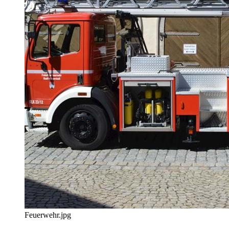
Feuerwehr.jpg