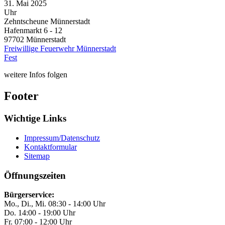
31. Mai 2025
Uhr
Zehntscheune Münnerstadt
Hafenmarkt 6 - 12
97702
Münnerstadt
Freiwillige Feuerwehr Münnerstadt
Fest
weitere Infos folgen
Footer
Wichtige Links
Impressum/Datenschutz
Kontaktformular
Sitemap
Öffnungszeiten
Bürgerservice:
Mo., Di., Mi. 08:30 - 14:00 Uhr
Do. 14:00 - 19:00 Uhr
Fr. 07:00 - 12:00 Uhr