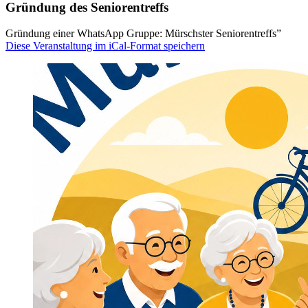
Gründung des Seniorentreffs
Gründung einer WhatsApp Gruppe: Mürschster Seniorentreffs”
Diese Veranstaltung im iCal-Format speichern