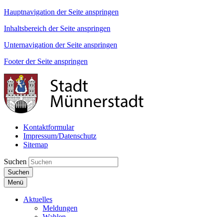
Hauptnavigation der Seite anspringen
Inhaltsbereich der Seite anspringen
Unternavigation der Seite anspringen
Footer der Seite anspringen
Kontaktformular
Impressum/Datenschutz
Sitemap
Suchen
Suchen
Menü
Aktuelles
Meldungen
Wahlen