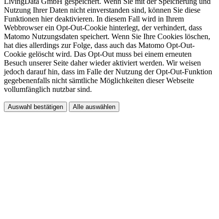
LivingData GmbH gespeichert. Wenn Sie mit der Speicherung und
Nutzung Ihrer Daten nicht einverstanden sind, können Sie diese
Funktionen hier deaktivieren. In diesem Fall wird in Ihrem
Webbrowser ein Opt-Out-Cookie hinterlegt, der verhindert, dass
Matomo Nutzungsdaten speichert. Wenn Sie Ihre Cookies löschen,
hat dies allerdings zur Folge, dass auch das Matomo Opt-Out-
Cookie gelöscht wird. Das Opt-Out muss bei einem erneuten
Besuch unserer Seite daher wieder aktiviert werden. Wir weisen
jedoch darauf hin, dass im Falle der Nutzung der Opt-Out-Funktion
gegebenenfalls nicht sämtliche Möglichkeiten dieser Webseite
vollumfänglich nutzbar sind.
Auswahl bestätigen
Alle auswählen