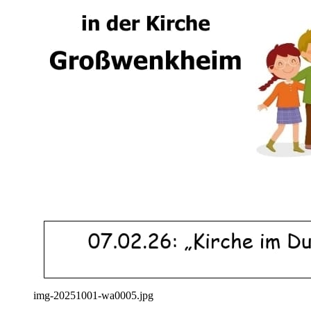
img-20251001-wa0005.jpg