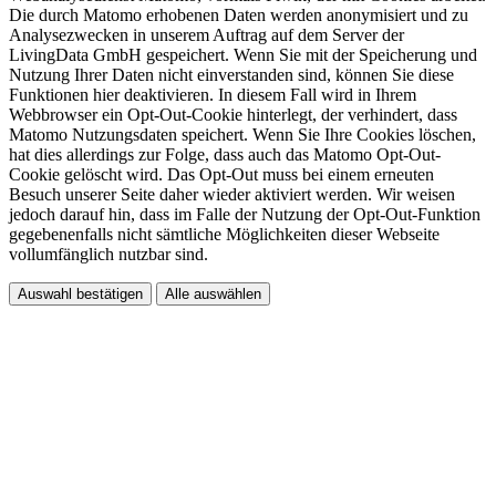
Die durch Matomo erhobenen Daten werden anonymisiert und zu
Analysezwecken in unserem Auftrag auf dem Server der
LivingData GmbH gespeichert. Wenn Sie mit der Speicherung und
Nutzung Ihrer Daten nicht einverstanden sind, können Sie diese
Funktionen hier deaktivieren. In diesem Fall wird in Ihrem
Webbrowser ein Opt-Out-Cookie hinterlegt, der verhindert, dass
Matomo Nutzungsdaten speichert. Wenn Sie Ihre Cookies löschen,
hat dies allerdings zur Folge, dass auch das Matomo Opt-Out-
Cookie gelöscht wird. Das Opt-Out muss bei einem erneuten
Besuch unserer Seite daher wieder aktiviert werden. Wir weisen
jedoch darauf hin, dass im Falle der Nutzung der Opt-Out-Funktion
gegebenenfalls nicht sämtliche Möglichkeiten dieser Webseite
vollumfänglich nutzbar sind.
Auswahl bestätigen
Alle auswählen