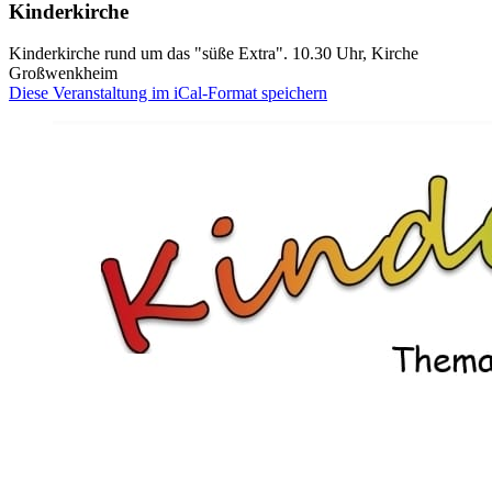
Kinderkirche
Kinderkirche rund um das "süße Extra". 10.30 Uhr, Kirche
Großwenkheim
Diese Veranstaltung im iCal-Format speichern