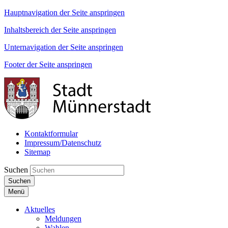
Hauptnavigation der Seite anspringen
Inhaltsbereich der Seite anspringen
Unternavigation der Seite anspringen
Footer der Seite anspringen
Kontaktformular
Impressum/Datenschutz
Sitemap
Suchen
Suchen
Menü
Aktuelles
Meldungen
Wahlen