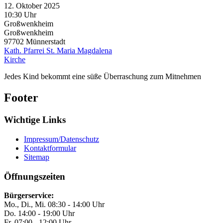
12. Oktober 2025
10:30 Uhr
Großwenkheim
Großwenkheim
97702
Münnerstadt
Kath. Pfarrei St. Maria Magdalena
Kirche
Jedes Kind bekommt eine süße Überraschung zum Mitnehmen
Footer
Wichtige Links
Impressum/Datenschutz
Kontaktformular
Sitemap
Öffnungszeiten
Bürgerservice:
Mo., Di., Mi. 08:30 - 14:00 Uhr
Do. 14:00 - 19:00 Uhr
Fr. 07:00 - 12:00 Uhr