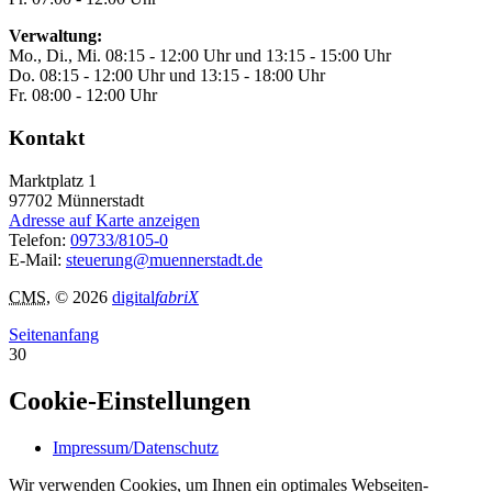
Verwaltung:
Mo., Di., Mi. 08:15 - 12:00 Uhr und 13:15 - 15:00 Uhr
Do. 08:15 - 12:00 Uhr und 13:15 - 18:00 Uhr
Fr. 08:00 - 12:00 Uhr
Kontakt
Marktplatz 1
97702
Münnerstadt
Adresse auf Karte anzeigen
Telefon:
09733/8105-0
E-Mail:
steuerung@muennerstadt.de
CMS
, © 2026
digital
fabriX
Seitenanfang
30
Cookie-Einstellungen
Impressum/Datenschutz
Wir verwenden Cookies, um Ihnen ein optimales Webseiten-