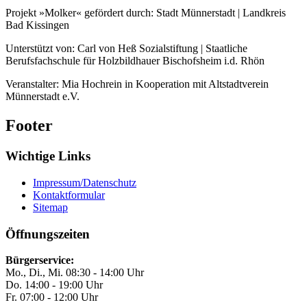
Projekt »Molker« gefördert durch: Stadt Münnerstadt | Landkreis
Bad Kissingen
Unterstützt von: Carl von Heß Sozialstiftung | Staatliche
Berufsfachschule für Holzbildhauer Bischofsheim i.d. Rhön
Veranstalter: Mia Hochrein in Kooperation mit Altstadtverein
Münnerstadt e.V.
Footer
Wichtige Links
Impressum/Datenschutz
Kontaktformular
Sitemap
Öffnungszeiten
Bürgerservice:
Mo., Di., Mi. 08:30 - 14:00 Uhr
Do. 14:00 - 19:00 Uhr
Fr. 07:00 - 12:00 Uhr