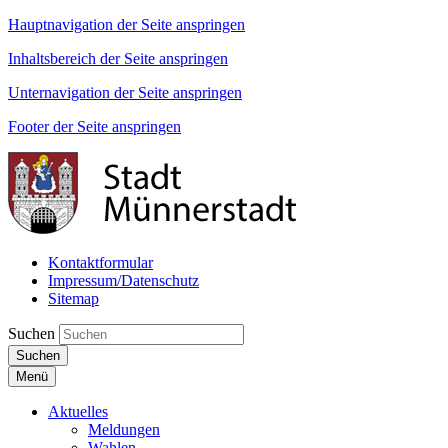
Hauptnavigation der Seite anspringen
Inhaltsbereich der Seite anspringen
Unternavigation der Seite anspringen
Footer der Seite anspringen
Kontaktformular
Impressum/Datenschutz
Sitemap
Suchen
Suchen
Menü
Aktuelles
Meldungen
Wahlen