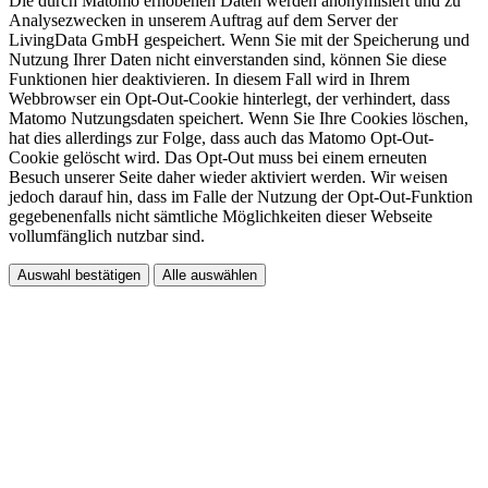
Die durch Matomo erhobenen Daten werden anonymisiert und zu
Analysezwecken in unserem Auftrag auf dem Server der
LivingData GmbH gespeichert. Wenn Sie mit der Speicherung und
Nutzung Ihrer Daten nicht einverstanden sind, können Sie diese
Funktionen hier deaktivieren. In diesem Fall wird in Ihrem
Webbrowser ein Opt-Out-Cookie hinterlegt, der verhindert, dass
Matomo Nutzungsdaten speichert. Wenn Sie Ihre Cookies löschen,
hat dies allerdings zur Folge, dass auch das Matomo Opt-Out-
Cookie gelöscht wird. Das Opt-Out muss bei einem erneuten
Besuch unserer Seite daher wieder aktiviert werden. Wir weisen
jedoch darauf hin, dass im Falle der Nutzung der Opt-Out-Funktion
gegebenenfalls nicht sämtliche Möglichkeiten dieser Webseite
vollumfänglich nutzbar sind.
Auswahl bestätigen
Alle auswählen