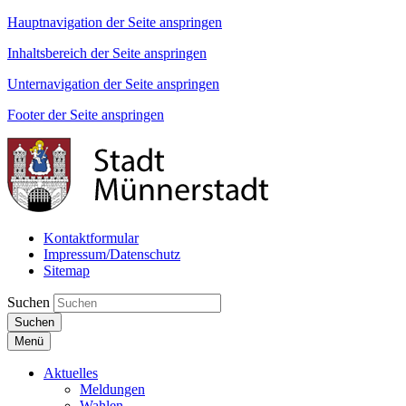
Hauptnavigation der Seite anspringen
Inhaltsbereich der Seite anspringen
Unternavigation der Seite anspringen
Footer der Seite anspringen
Kontaktformular
Impressum/Datenschutz
Sitemap
Suchen
Suchen
Menü
Aktuelles
Meldungen
Wahlen