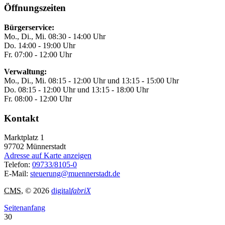
Öffnungszeiten
Bürgerservice:
Mo., Di., Mi. 08:30 - 14:00 Uhr
Do. 14:00 - 19:00 Uhr
Fr. 07:00 - 12:00 Uhr
Verwaltung:
Mo., Di., Mi. 08:15 - 12:00 Uhr und 13:15 - 15:00 Uhr
Do. 08:15 - 12:00 Uhr und 13:15 - 18:00 Uhr
Fr. 08:00 - 12:00 Uhr
Kontakt
Marktplatz 1
97702
Münnerstadt
Adresse auf Karte anzeigen
Telefon:
09733/8105-0
E-Mail:
steuerung@muennerstadt.de
CMS
, © 2026
digital
fabriX
Seitenanfang
30