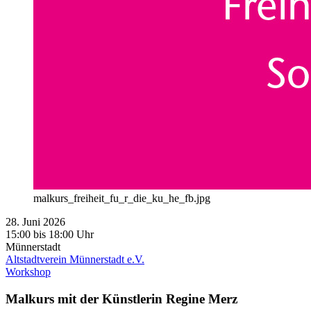
malkurs_freiheit_fu_r_die_ku_he_fb.jpg
28. Juni 2026
15:00 bis 18:00 Uhr
Münnerstadt
Altstadtverein Münnerstadt e.V.
Workshop
Malkurs mit der Künstlerin Regine Merz