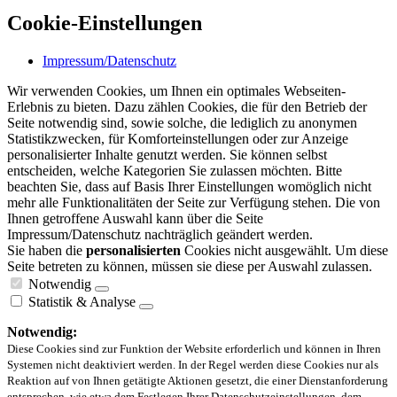
Cookie-Einstellungen
Impressum/Datenschutz
Wir verwenden Cookies, um Ihnen ein optimales Webseiten-
Erlebnis zu bieten. Dazu zählen Cookies, die für den Betrieb der
Seite notwendig sind, sowie solche, die lediglich zu anonymen
Statistikzwecken, für Komforteinstellungen oder zur Anzeige
personalisierter Inhalte genutzt werden. Sie können selbst
entscheiden, welche Kategorien Sie zulassen möchten. Bitte
beachten Sie, dass auf Basis Ihrer Einstellungen womöglich nicht
mehr alle Funktionalitäten der Seite zur Verfügung stehen. Die von
Ihnen getroffene Auswahl kann über die Seite
Impressum/Datenschutz nachträglich geändert werden.
Sie haben die
personalisierten
Cookies nicht ausgewählt. Um diese
Seite betreten zu können, müssen sie diese per Auswahl zulassen.
Notwendig
Statistik & Analyse
Notwendig:
Diese Cookies sind zur Funktion der Website erforderlich und können in Ihren
Systemen nicht deaktiviert werden. In der Regel werden diese Cookies nur als
Reaktion auf von Ihnen getätigte Aktionen gesetzt, die einer Dienstanforderung
entsprechen, wie etwa dem Festlegen Ihrer Datenschutzeinstellungen, dem