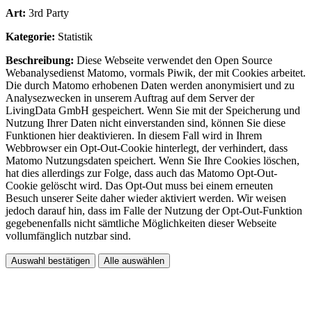
Art:
3rd Party
Kategorie:
Statistik
Beschreibung:
Diese Webseite verwendet den Open Source
Webanalysedienst Matomo, vormals Piwik, der mit Cookies arbeitet.
Die durch Matomo erhobenen Daten werden anonymisiert und zu
Analysezwecken in unserem Auftrag auf dem Server der
LivingData GmbH gespeichert. Wenn Sie mit der Speicherung und
Nutzung Ihrer Daten nicht einverstanden sind, können Sie diese
Funktionen hier deaktivieren. In diesem Fall wird in Ihrem
Webbrowser ein Opt-Out-Cookie hinterlegt, der verhindert, dass
Matomo Nutzungsdaten speichert. Wenn Sie Ihre Cookies löschen,
hat dies allerdings zur Folge, dass auch das Matomo Opt-Out-
Cookie gelöscht wird. Das Opt-Out muss bei einem erneuten
Besuch unserer Seite daher wieder aktiviert werden. Wir weisen
jedoch darauf hin, dass im Falle der Nutzung der Opt-Out-Funktion
gegebenenfalls nicht sämtliche Möglichkeiten dieser Webseite
vollumfänglich nutzbar sind.
Auswahl bestätigen
Alle auswählen