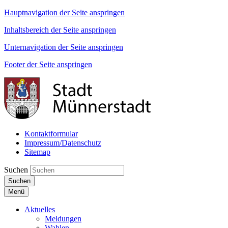
Hauptnavigation der Seite anspringen
Inhaltsbereich der Seite anspringen
Unternavigation der Seite anspringen
Footer der Seite anspringen
Kontaktformular
Impressum/Datenschutz
Sitemap
Suchen
Suchen
Menü
Aktuelles
Meldungen
Wahlen