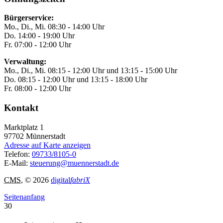
Bürgerservice:
Mo., Di., Mi. 08:30 - 14:00 Uhr
Do. 14:00 - 19:00 Uhr
Fr. 07:00 - 12:00 Uhr
Verwaltung:
Mo., Di., Mi. 08:15 - 12:00 Uhr und 13:15 - 15:00 Uhr
Do. 08:15 - 12:00 Uhr und 13:15 - 18:00 Uhr
Fr. 08:00 - 12:00 Uhr
Kontakt
Marktplatz 1
97702
Münnerstadt
Adresse auf Karte anzeigen
Telefon:
09733/8105-0
E-Mail:
steuerung@muennerstadt.de
CMS
, © 2026
digital
fabriX
Seitenanfang
30