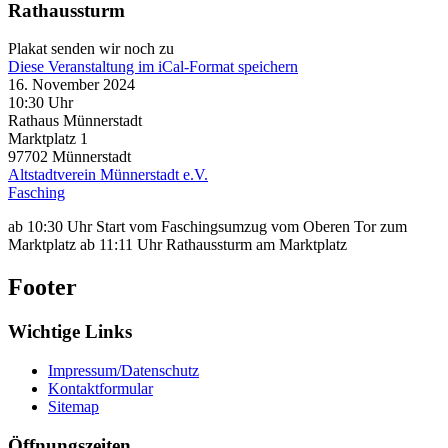
Rathaussturm
Plakat senden wir noch zu
Diese Veranstaltung im iCal-Format speichern
16. November 2024
10:30 Uhr
Rathaus Münnerstadt
Marktplatz 1
97702
Münnerstadt
Altstadtverein Münnerstadt e.V.
Fasching
ab 10:30 Uhr Start vom Faschingsumzug vom Oberen Tor zum
Marktplatz ab 11:11 Uhr Rathaussturm am Marktplatz
Footer
Wichtige Links
Impressum/Datenschutz
Kontaktformular
Sitemap
Öffnungszeiten