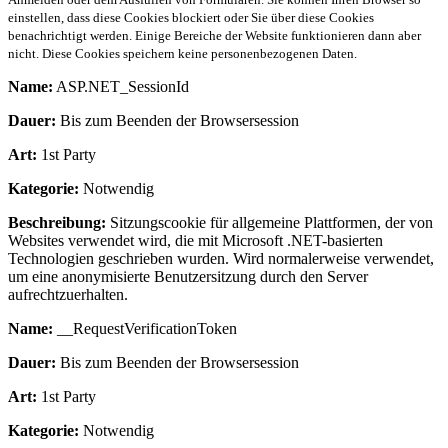
einstellen, dass diese Cookies blockiert oder Sie über diese Cookies
benachrichtigt werden. Einige Bereiche der Website funktionieren dann aber
nicht. Diese Cookies speichern keine personenbezogenen Daten.
Name:
ASP.NET_SessionId
Dauer:
Bis zum Beenden der Browsersession
Art:
1st Party
Kategorie:
Notwendig
Beschreibung:
Sitzungscookie für allgemeine Plattformen, der von
Websites verwendet wird, die mit Microsoft .NET-basierten
Technologien geschrieben wurden. Wird normalerweise verwendet,
um eine anonymisierte Benutzersitzung durch den Server
aufrechtzuerhalten.
Name:
__RequestVerificationToken
Dauer:
Bis zum Beenden der Browsersession
Art:
1st Party
Kategorie:
Notwendig