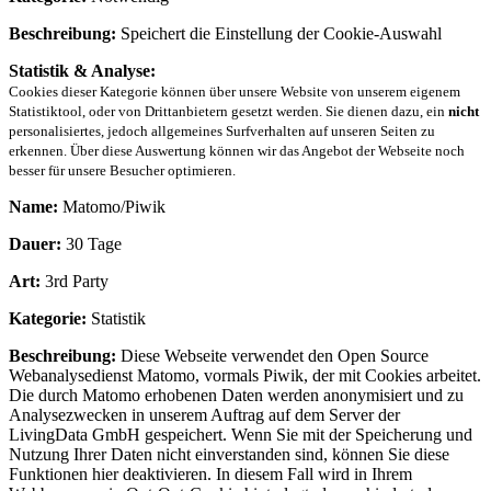
Beschreibung:
Speichert die Einstellung der Cookie-Auswahl
Statistik & Analyse:
Cookies dieser Kategorie können über unsere Website von unserem eigenem
Statistiktool, oder von Drittanbietern gesetzt werden. Sie dienen dazu, ein
nicht
personalisiertes, jedoch allgemeines Surfverhalten auf unseren Seiten zu
erkennen. Über diese Auswertung können wir das Angebot der Webseite noch
besser für unsere Besucher optimieren.
Name:
Matomo/Piwik
Dauer:
30 Tage
Art:
3rd Party
Kategorie:
Statistik
Beschreibung:
Diese Webseite verwendet den Open Source
Webanalysedienst Matomo, vormals Piwik, der mit Cookies arbeitet.
Die durch Matomo erhobenen Daten werden anonymisiert und zu
Analysezwecken in unserem Auftrag auf dem Server der
LivingData GmbH gespeichert. Wenn Sie mit der Speicherung und
Nutzung Ihrer Daten nicht einverstanden sind, können Sie diese
Funktionen hier deaktivieren. In diesem Fall wird in Ihrem