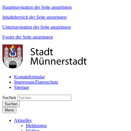
Hauptnavigation der Seite anspringen
Inhaltsbereich der Seite anspringen
Unternavigation der Seite anspringen
Footer der Seite anspringen
Kontaktformular
Impressum/Datenschutz
Sitemap
Suchen
Suchen
Menü
Aktuelles
Meldungen
Wahlen