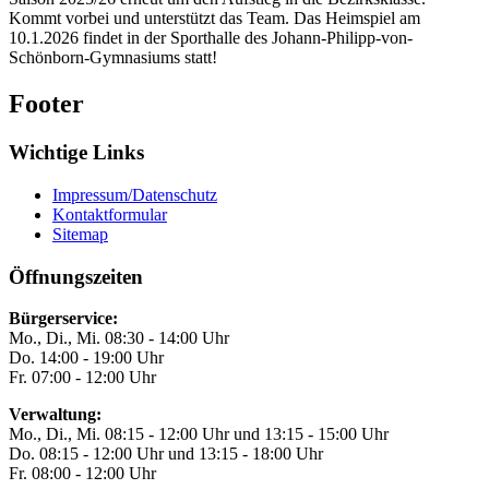
Kommt vorbei und unterstützt das Team. Das Heimspiel am
10.1.2026 findet in der Sporthalle des Johann-Philipp-von-
Schönborn-Gymnasiums statt!
Footer
Wichtige Links
Impressum/Datenschutz
Kontaktformular
Sitemap
Öffnungszeiten
Bürgerservice:
Mo., Di., Mi. 08:30 - 14:00 Uhr
Do. 14:00 - 19:00 Uhr
Fr. 07:00 - 12:00 Uhr
Verwaltung:
Mo., Di., Mi. 08:15 - 12:00 Uhr und 13:15 - 15:00 Uhr
Do. 08:15 - 12:00 Uhr und 13:15 - 18:00 Uhr
Fr. 08:00 - 12:00 Uhr