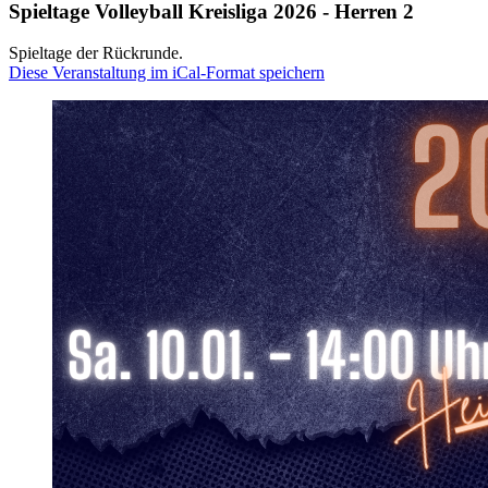
Spieltage Volleyball Kreisliga 2026 - Herren 2
Spieltage der Rückrunde.
Diese Veranstaltung im iCal-Format speichern