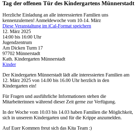
Tag der offenen Tür des Kindergartens Münnerstadt
Herzliche Einladung an alle interessierten Familien uns
kennenzulernen! Anmeldewoche vom 10-14. März
Diese Veranstaltung im iCal-Format speichern
12. März 2025
14:00 bis 16:00 Uhr
Jugendzentrum
Am Dicken Turm 17
97702
Münnerstadt
Kath. Kindergarten Münnerstadt
Kinder
Der Kindergarten Münnerstadt lädt alle interessierten Familien am
12. März 2025 von 14.00 bis 16.00 Uhr herzlich in den
Kindergarten ein!
Für Fragen und ausführliche Informationen stehen die
Mitarbeiterinnen während dieser Zeit gerne zur Verfügung.
In der Woche vom 10.03 bis 14.03 haben Familien die Möglichkeit,
sich in unserem Kindergarten und für die Krippe anzumelden.
Auf Euer Kommen freut sich das Kita Team :)