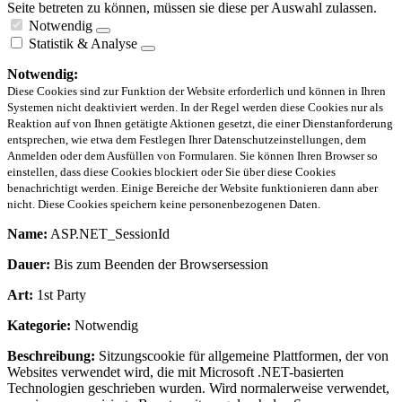
Seite betreten zu können, müssen sie diese per Auswahl zulassen.
Notwendig
Statistik & Analyse
Notwendig:
Diese Cookies sind zur Funktion der Website erforderlich und können in Ihren
Systemen nicht deaktiviert werden. In der Regel werden diese Cookies nur als
Reaktion auf von Ihnen getätigte Aktionen gesetzt, die einer Dienstanforderung
entsprechen, wie etwa dem Festlegen Ihrer Datenschutzeinstellungen, dem
Anmelden oder dem Ausfüllen von Formularen. Sie können Ihren Browser so
einstellen, dass diese Cookies blockiert oder Sie über diese Cookies
benachrichtigt werden. Einige Bereiche der Website funktionieren dann aber
nicht. Diese Cookies speichern keine personenbezogenen Daten.
Name:
ASP.NET_SessionId
Dauer:
Bis zum Beenden der Browsersession
Art:
1st Party
Kategorie:
Notwendig
Beschreibung:
Sitzungscookie für allgemeine Plattformen, der von
Websites verwendet wird, die mit Microsoft .NET-basierten
Technologien geschrieben wurden. Wird normalerweise verwendet,