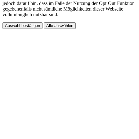
jedoch darauf hin, dass im Falle der Nutzung der Opt-Out-Funktion
gegebenenfalls nicht sämtliche Möglichkeiten dieser Webseite
vollumfänglich nutzbar sind.
Auswahl bestätigen
Alle auswählen