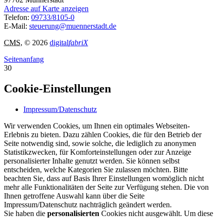
Adresse auf Karte anzeigen
Telefon:
09733/8105-0
E-Mail:
steuerung@muennerstadt.de
CMS
, © 2026
digital
fabriX
Seitenanfang
30
Cookie-Einstellungen
Impressum/Datenschutz
Wir verwenden Cookies, um Ihnen ein optimales Webseiten-
Erlebnis zu bieten. Dazu zählen Cookies, die für den Betrieb der
Seite notwendig sind, sowie solche, die lediglich zu anonymen
Statistikzwecken, für Komforteinstellungen oder zur Anzeige
personalisierter Inhalte genutzt werden. Sie können selbst
entscheiden, welche Kategorien Sie zulassen möchten. Bitte
beachten Sie, dass auf Basis Ihrer Einstellungen womöglich nicht
mehr alle Funktionalitäten der Seite zur Verfügung stehen. Die von
Ihnen getroffene Auswahl kann über die Seite
Impressum/Datenschutz nachträglich geändert werden.
Sie haben die
personalisierten
Cookies nicht ausgewählt. Um diese