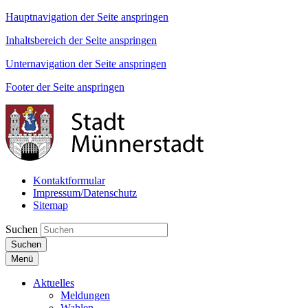
Hauptnavigation der Seite anspringen
Inhaltsbereich der Seite anspringen
Unternavigation der Seite anspringen
Footer der Seite anspringen
Kontaktformular
Impressum/Datenschutz
Sitemap
Suchen
Suchen
Menü
Aktuelles
Meldungen
Wahlen