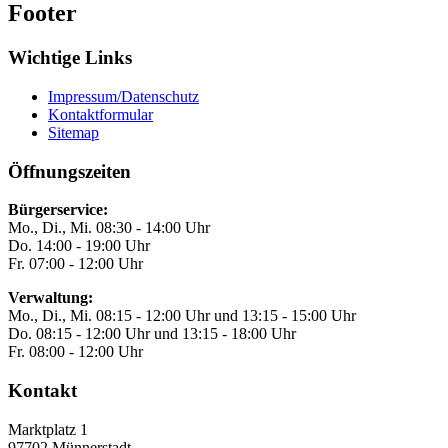
Footer
Wichtige Links
Impressum/Datenschutz
Kontaktformular
Sitemap
Öffnungszeiten
Bürgerservice:
Mo., Di., Mi. 08:30 - 14:00 Uhr
Do. 14:00 - 19:00 Uhr
Fr. 07:00 - 12:00 Uhr
Verwaltung:
Mo., Di., Mi. 08:15 - 12:00 Uhr und 13:15 - 15:00 Uhr
Do. 08:15 - 12:00 Uhr und 13:15 - 18:00 Uhr
Fr. 08:00 - 12:00 Uhr
Kontakt
Marktplatz 1
97702
Münnerstadt