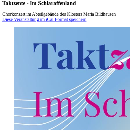
Taktzente - Im Schlaraffenland
Chorkonzert im Abteilgebäude des Klosters Maria Bildhausen
Diese Veranstaltung im iCal-Format speichern