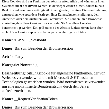
Diese Cookies sind zur Funktion der Website erforderlich und können in Ihren
Systemen nicht deaktiviert werden. In der Regel werden diese Cookies nur als
Reaktion auf von Ihnen getätigte Aktionen gesetzt, die einer Dienstanforderung
entsprechen, wie etwa dem Festlegen Ihrer Datenschutzeinstellungen, dem
Anmelden oder dem Ausfüllen von Formularen. Sie können Ihren Browser so
einstellen, dass diese Cookies blockiert oder Sie über diese Cookies
benachrichtigt werden. Einige Bereiche der Website funktionieren dann aber
nicht. Diese Cookies speichern keine personenbezogenen Daten.
Name:
ASP.NET_SessionId
Dauer:
Bis zum Beenden der Browsersession
Art:
1st Party
Kategorie:
Notwendig
Beschreibung:
Sitzungscookie für allgemeine Plattformen, der von
Websites verwendet wird, die mit Microsoft .NET-basierten
Technologien geschrieben wurden. Wird normalerweise verwendet,
um eine anonymisierte Benutzersitzung durch den Server
aufrechtzuerhalten.
Name:
__RequestVerificationToken
Dauer:
Bis zum Beenden der Browsersession