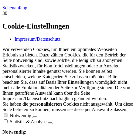
Seitenanfang
30
Cookie-Einstellungen
Impressum/Datenschutz
Wir verwenden Cookies, um Ihnen ein optimales Webseiten-
Erlebnis zu bieten. Dazu zählen Cookies, die für den Betrieb der
Seite notwendig sind, sowie solche, die lediglich zu anonymen
Statistikzwecken, für Komforteinstellungen oder zur Anzeige
personalisierter Inhalte genutzt werden. Sie können selbst
entscheiden, welche Kategorien Sie zulassen möchten. Bitte
beachten Sie, dass auf Basis Ihrer Einstellungen womöglich nicht
mehr alle Funktionalitäten der Seite zur Verfügung stehen. Die von
Ihnen getroffene Auswahl kann über die Seite
Impressum/Datenschutz nachträglich geändert werden.
Sie haben die
personalisierten
Cookies nicht ausgewählt. Um diese
Seite betreten zu können, müssen sie diese per Auswahl zulassen.
Notwendig
Statistik & Analyse
Notwendig: