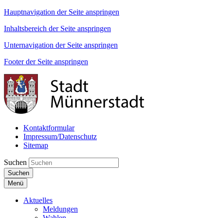
Hauptnavigation der Seite anspringen
Inhaltsbereich der Seite anspringen
Unternavigation der Seite anspringen
Footer der Seite anspringen
Kontaktformular
Impressum/Datenschutz
Sitemap
Suchen
Suchen
Menü
Aktuelles
Meldungen
Wahlen