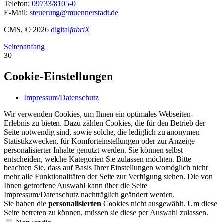
Telefon:
09733/8105-0
E-Mail:
steuerung@muennerstadt.de
CMS
, © 2026
digital
fabriX
Seitenanfang
30
Cookie-Einstellungen
Impressum/Datenschutz
Wir verwenden Cookies, um Ihnen ein optimales Webseiten-
Erlebnis zu bieten. Dazu zählen Cookies, die für den Betrieb der
Seite notwendig sind, sowie solche, die lediglich zu anonymen
Statistikzwecken, für Komforteinstellungen oder zur Anzeige
personalisierter Inhalte genutzt werden. Sie können selbst
entscheiden, welche Kategorien Sie zulassen möchten. Bitte
beachten Sie, dass auf Basis Ihrer Einstellungen womöglich nicht
mehr alle Funktionalitäten der Seite zur Verfügung stehen. Die von
Ihnen getroffene Auswahl kann über die Seite
Impressum/Datenschutz nachträglich geändert werden.
Sie haben die
personalisierten
Cookies nicht ausgewählt. Um diese
Seite betreten zu können, müssen sie diese per Auswahl zulassen.