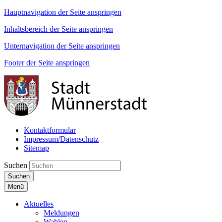
Hauptnavigation der Seite anspringen
Inhaltsbereich der Seite anspringen
Unternavigation der Seite anspringen
Footer der Seite anspringen
Kontaktformular
Impressum/Datenschutz
Sitemap
Suchen
Suchen
Menü
Aktuelles
Meldungen
Wahlen