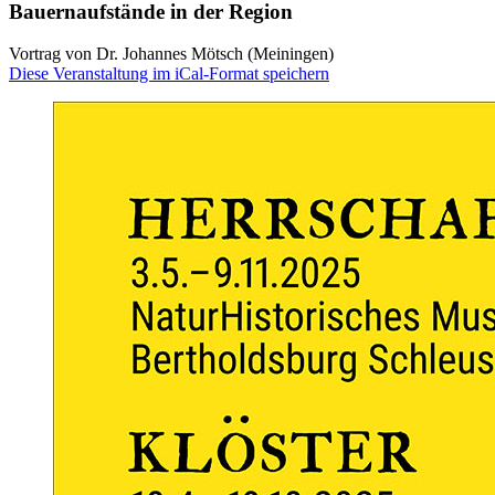
Bauernaufstände in der Region
Vortrag von Dr. Johannes Mötsch (Meiningen)
Diese Veranstaltung im iCal-Format speichern