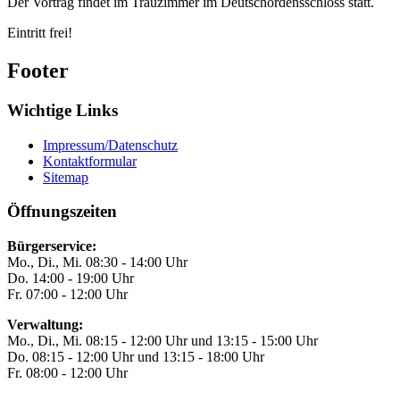
Der Vortrag findet im Trauzimmer im Deutschordensschloss statt.
Eintritt frei!
Footer
Wichtige Links
Impressum/Datenschutz
Kontaktformular
Sitemap
Öffnungszeiten
Bürgerservice:
Mo., Di., Mi. 08:30 - 14:00 Uhr
Do. 14:00 - 19:00 Uhr
Fr. 07:00 - 12:00 Uhr
Verwaltung:
Mo., Di., Mi. 08:15 - 12:00 Uhr und 13:15 - 15:00 Uhr
Do. 08:15 - 12:00 Uhr und 13:15 - 18:00 Uhr
Fr. 08:00 - 12:00 Uhr