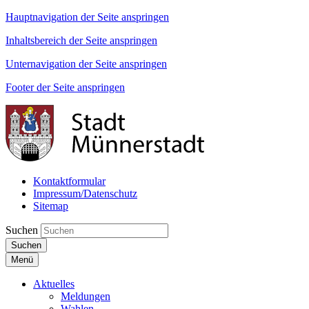
Hauptnavigation der Seite anspringen
Inhaltsbereich der Seite anspringen
Unternavigation der Seite anspringen
Footer der Seite anspringen
Kontaktformular
Impressum/Datenschutz
Sitemap
Suchen
Suchen
Menü
Aktuelles
Meldungen
Wahlen