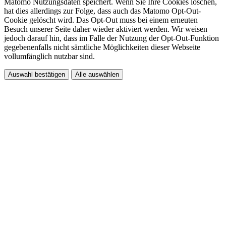
Matomo Nutzungsdaten speichert. Wenn Sie Ihre Cookies löschen,
hat dies allerdings zur Folge, dass auch das Matomo Opt-Out-
Cookie gelöscht wird. Das Opt-Out muss bei einem erneuten
Besuch unserer Seite daher wieder aktiviert werden. Wir weisen
jedoch darauf hin, dass im Falle der Nutzung der Opt-Out-Funktion
gegebenenfalls nicht sämtliche Möglichkeiten dieser Webseite
vollumfänglich nutzbar sind.
Auswahl bestätigen
Alle auswählen