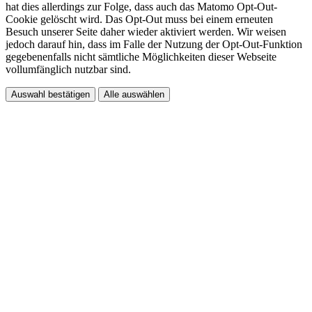
hat dies allerdings zur Folge, dass auch das Matomo Opt-Out-
Cookie gelöscht wird. Das Opt-Out muss bei einem erneuten
Besuch unserer Seite daher wieder aktiviert werden. Wir weisen
jedoch darauf hin, dass im Falle der Nutzung der Opt-Out-Funktion
gegebenenfalls nicht sämtliche Möglichkeiten dieser Webseite
vollumfänglich nutzbar sind.
Auswahl bestätigen
Alle auswählen