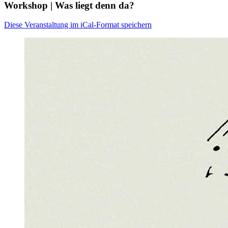
Workshop | Was liegt denn da?
Diese Veranstaltung im iCal-Format speichern