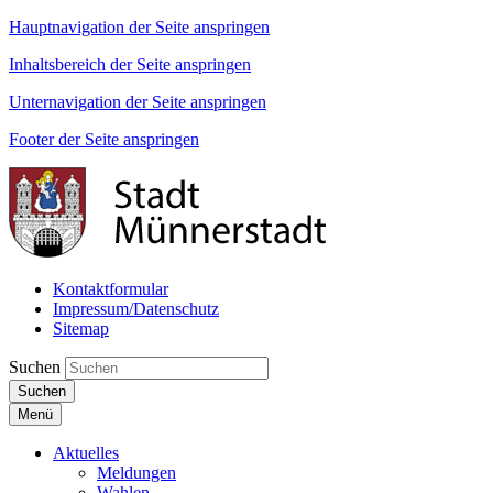
Hauptnavigation der Seite anspringen
Inhaltsbereich der Seite anspringen
Unternavigation der Seite anspringen
Footer der Seite anspringen
Kontaktformular
Impressum/Datenschutz
Sitemap
Suchen
Suchen
Menü
Aktuelles
Meldungen
Wahlen