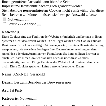
Ihnen getroffene Auswahl kann über die Seite
Impressum/Datenschutz nachträglich geändert werden.
Sie haben die
personalisierten
Cookies nicht ausgewählt. Um diese
Seite betreten zu können, müssen sie diese per Auswahl zulassen.
Notwendig
Statistik & Analyse
Notwendig:
Diese Cookies sind zur Funktion der Website erforderlich und können in Ihren
Systemen nicht deaktiviert werden. In der Regel werden diese Cookies nur als
Reaktion auf von Ihnen getätigte Aktionen gesetzt, die einer Dienstanforderung
entsprechen, wie etwa dem Festlegen Ihrer Datenschutzeinstellungen, dem
Anmelden oder dem Ausfüllen von Formularen. Sie können Ihren Browser so
einstellen, dass diese Cookies blockiert oder Sie über diese Cookies
benachrichtigt werden. Einige Bereiche der Website funktionieren dann aber
nicht. Diese Cookies speichern keine personenbezogenen Daten.
Name:
ASP.NET_SessionId
Dauer:
Bis zum Beenden der Browsersession
Art:
1st Party
Kategorie:
Notwendig