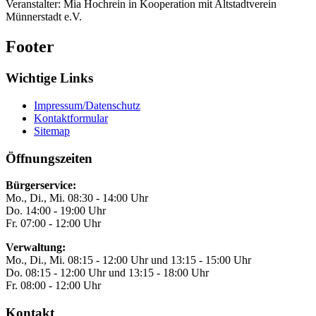
Veranstalter: Mia Hochrein in Kooperation mit Altstadtverein
Münnerstadt e.V.
Footer
Wichtige Links
Impressum/Datenschutz
Kontaktformular
Sitemap
Öffnungszeiten
Bürgerservice:
Mo., Di., Mi. 08:30 - 14:00 Uhr
Do. 14:00 - 19:00 Uhr
Fr. 07:00 - 12:00 Uhr
Verwaltung:
Mo., Di., Mi. 08:15 - 12:00 Uhr und 13:15 - 15:00 Uhr
Do. 08:15 - 12:00 Uhr und 13:15 - 18:00 Uhr
Fr. 08:00 - 12:00 Uhr
Kontakt