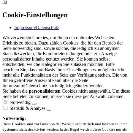
30
Cookie-Einstellungen
Impressum/Datenschutz
Wir verwenden Cookies, um Ihnen ein optimales Webseiten-
Erlebnis zu bieten. Dazu zählen Cookies, die für den Betrieb der
Seite notwendig sind, sowie solche, die lediglich zu anonymen
Statistikzwecken, für Komforteinstellungen oder zur Anzeige
personalisierter Inhalte genutzt werden. Sie können selbst
entscheiden, welche Kategorien Sie zulassen möchten. Bitte
beachten Sie, dass auf Basis Ihrer Einstellungen womöglich nicht
mehr alle Funktionalitäten der Seite zur Verfügung stehen. Die von
Ihnen getroffene Auswahl kann über die Seite
Impressum/Datenschutz nachträglich geändert werden.
Sie haben die
personalisierten
Cookies nicht ausgewählt. Um diese
Seite betreten zu können, müssen sie diese per Auswahl zulassen.
Notwendig
Statistik & Analyse
Notwendig:
Diese Cookies sind zur Funktion der Website erforderlich und können in Ihren
Systemen nicht deaktiviert werden. In der Regel werden diese Cookies nur als