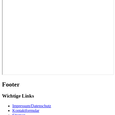
Footer
Wichtige Links
Impressum/Datenschutz
Kontaktformular