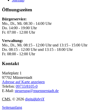
Sitemap
Öffnungszeiten
Bürgerservice:
Mo., Di., Mi. 08:30 - 14:00 Uhr
Do. 14:00 - 19:00 Uhr
Fr. 07:00 - 12:00 Uhr
Verwaltung:
Mo., Di., Mi. 08:15 - 12:00 Uhr und 13:15 - 15:00 Uhr
Do. 08:15 - 12:00 Uhr und 13:15 - 18:00 Uhr
Fr. 08:00 - 12:00 Uhr
Kontakt
Marktplatz 1
97702
Münnerstadt
Adresse auf Karte anzeigen
Telefon:
09733/8105-0
E-Mail:
steuerung@muennerstadt.de
CMS
, © 2026
digital
fabriX
Seitenanfang