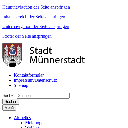
Hauptnavigation der Seite anspringen
Inhaltsbereich der Seite anspringen
Unternavigation der Seite anspringen
Footer der Seite anspringen
Kontaktformular
Impressum/Datenschutz
Sitemap
Suchen
Suchen
Menü
Aktuelles
Meldungen
Wahlen