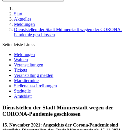
Start
Aktuelles
Meldungen
Dienststellen der Stadt Münnerstadt wegen der CORONA-
Pandemie geschlossen
Seitenleiste Links
Meldungen
Wahlen
Veranstaltungen
Tickets
Veranstaltung melden
Markttermine
Stellenausschreibungen
Stadtteile
Amtsblatt
Dienststellen der Stadt Münnerstadt wegen der
CORONA-Pandemie geschlossen
15. November 2021
:
Angesichts der Corona-Pandemie sind