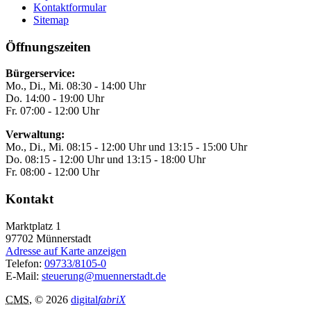
Kontaktformular
Sitemap
Öffnungszeiten
Bürgerservice:
Mo., Di., Mi. 08:30 - 14:00 Uhr
Do. 14:00 - 19:00 Uhr
Fr. 07:00 - 12:00 Uhr
Verwaltung:
Mo., Di., Mi. 08:15 - 12:00 Uhr und 13:15 - 15:00 Uhr
Do. 08:15 - 12:00 Uhr und 13:15 - 18:00 Uhr
Fr. 08:00 - 12:00 Uhr
Kontakt
Marktplatz 1
97702
Münnerstadt
Adresse auf Karte anzeigen
Telefon:
09733/8105-0
E-Mail:
steuerung@muennerstadt.de
CMS
, © 2026
digital
fabriX