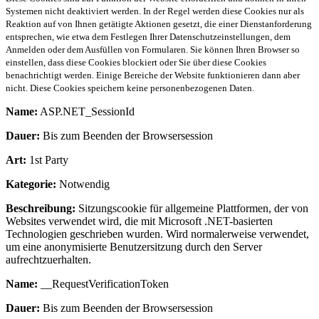
Systemen nicht deaktiviert werden. In der Regel werden diese Cookies nur als
Reaktion auf von Ihnen getätigte Aktionen gesetzt, die einer Dienstanforderung
entsprechen, wie etwa dem Festlegen Ihrer Datenschutzeinstellungen, dem
Anmelden oder dem Ausfüllen von Formularen. Sie können Ihren Browser so
einstellen, dass diese Cookies blockiert oder Sie über diese Cookies
benachrichtigt werden. Einige Bereiche der Website funktionieren dann aber
nicht. Diese Cookies speichern keine personenbezogenen Daten.
Name:
ASP.NET_SessionId
Dauer:
Bis zum Beenden der Browsersession
Art:
1st Party
Kategorie:
Notwendig
Beschreibung:
Sitzungscookie für allgemeine Plattformen, der von
Websites verwendet wird, die mit Microsoft .NET-basierten
Technologien geschrieben wurden. Wird normalerweise verwendet,
um eine anonymisierte Benutzersitzung durch den Server
aufrechtzuerhalten.
Name:
__RequestVerificationToken
Dauer:
Bis zum Beenden der Browsersession