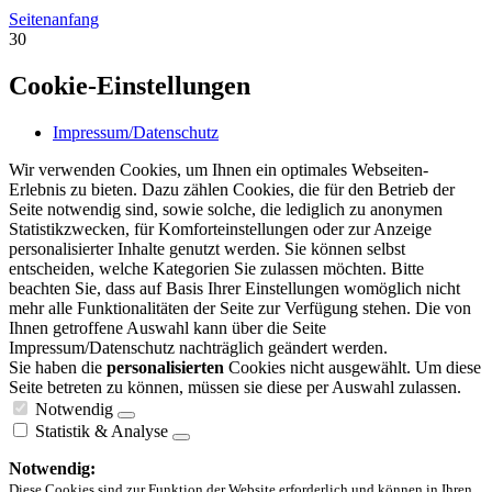
Seitenanfang
30
Cookie-Einstellungen
Impressum/Datenschutz
Wir verwenden Cookies, um Ihnen ein optimales Webseiten-
Erlebnis zu bieten. Dazu zählen Cookies, die für den Betrieb der
Seite notwendig sind, sowie solche, die lediglich zu anonymen
Statistikzwecken, für Komforteinstellungen oder zur Anzeige
personalisierter Inhalte genutzt werden. Sie können selbst
entscheiden, welche Kategorien Sie zulassen möchten. Bitte
beachten Sie, dass auf Basis Ihrer Einstellungen womöglich nicht
mehr alle Funktionalitäten der Seite zur Verfügung stehen. Die von
Ihnen getroffene Auswahl kann über die Seite
Impressum/Datenschutz nachträglich geändert werden.
Sie haben die
personalisierten
Cookies nicht ausgewählt. Um diese
Seite betreten zu können, müssen sie diese per Auswahl zulassen.
Notwendig
Statistik & Analyse
Notwendig:
Diese Cookies sind zur Funktion der Website erforderlich und können in Ihren