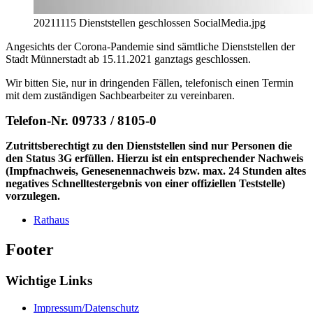
20211115 Dienststellen geschlossen SocialMedia.jpg
Angesichts der Corona-Pandemie sind sämtliche Dienststellen der
Stadt Münnerstadt ab 15.11.2021 ganztags geschlossen.
Wir bitten Sie, nur in dringenden Fällen, telefonisch einen Termin
mit dem zuständigen Sachbearbeiter zu vereinbaren.
Telefon-Nr. 09733 / 8105-0
Zutrittsberechtigt zu den Dienststellen sind nur Personen die
den Status 3G erfüllen. Hierzu ist ein entsprechender Nachweis
(Impfnachweis, Genesenennachweis bzw. max. 24 Stunden altes
negatives Schnelltestergebnis von einer offiziellen Teststelle)
vorzulegen.
Rathaus
Footer
Wichtige Links
Impressum/Datenschutz