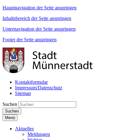
Hauptnavigation der Seite anspringen
Inhaltsbereich der Seite anspringen
Unternavigation der Seite anspringen
Footer der Seite anspringen
Kontaktformular
Impressum/Datenschutz
Sitemap
Suchen
Suchen
Menü
Aktuelles
Meldungen
Wahlen