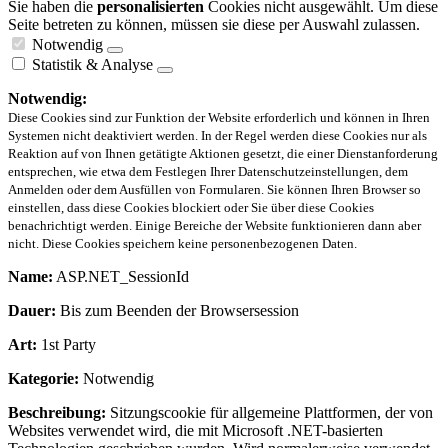
Sie haben die
personalisierten
Cookies nicht ausgewählt. Um diese
Seite betreten zu können, müssen sie diese per Auswahl zulassen.
Notwendig
Statistik & Analyse
Notwendig:
Diese Cookies sind zur Funktion der Website erforderlich und können in Ihren
Systemen nicht deaktiviert werden. In der Regel werden diese Cookies nur als
Reaktion auf von Ihnen getätigte Aktionen gesetzt, die einer Dienstanforderung
entsprechen, wie etwa dem Festlegen Ihrer Datenschutzeinstellungen, dem
Anmelden oder dem Ausfüllen von Formularen. Sie können Ihren Browser so
einstellen, dass diese Cookies blockiert oder Sie über diese Cookies
benachrichtigt werden. Einige Bereiche der Website funktionieren dann aber
nicht. Diese Cookies speichern keine personenbezogenen Daten.
Name:
ASP.NET_SessionId
Dauer:
Bis zum Beenden der Browsersession
Art:
1st Party
Kategorie:
Notwendig
Beschreibung:
Sitzungscookie für allgemeine Plattformen, der von
Websites verwendet wird, die mit Microsoft .NET-basierten