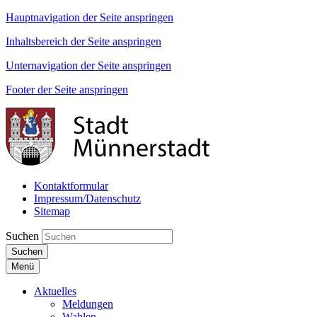
Hauptnavigation der Seite anspringen
Inhaltsbereich der Seite anspringen
Unternavigation der Seite anspringen
Footer der Seite anspringen
Kontaktformular
Impressum/Datenschutz
Sitemap
Suchen
Suchen
Menü
Aktuelles
Meldungen
Wahlen