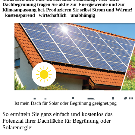
Dachbegrünung tragen Sie aktiv zur Energiewende und zur
Klimaanpassung bei. Produzieren Sie selbst Strom und Wärme!
- kostensparend - wirtschaftlich - unabhängig
Ist mein Dach für Solar oder Begrünung geeignet.png
So ermitteln Sie ganz einfach und kostenlos das
Potenzial Ihrer Dachfläche für Begrünung oder
Solarenergie: