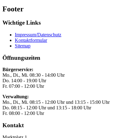
Footer
Wichtige Links
Impressum/Datenschutz
Kontaktformular
Sitemap
Öffnungszeiten
Bürgerservice:
Mo., Di., Mi. 08:30 - 14:00 Uhr
Do. 14:00 - 19:00 Uhr
Fr. 07:00 - 12:00 Uhr
Verwaltung:
Mo., Di., Mi. 08:15 - 12:00 Uhr und 13:15 - 15:00 Uhr
Do. 08:15 - 12:00 Uhr und 13:15 - 18:00 Uhr
Fr. 08:00 - 12:00 Uhr
Kontakt
Marktplatz 1