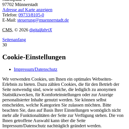
97702
Münnerstadt
Adresse auf Karte anzeigen
Telefon:
09733/8105-0
E-Mail:
steuerung@muennerstadt.de
CMS
, © 2026
digital
fabriX
Seitenanfang
30
Cookie-Einstellungen
Impressum/Datenschutz
Wir verwenden Cookies, um Ihnen ein optimales Webseiten-
Erlebnis zu bieten. Dazu zählen Cookies, die für den Betrieb der
Seite notwendig sind, sowie solche, die lediglich zu anonymen
Statistikzwecken, für Komforteinstellungen oder zur Anzeige
personalisierter Inhalte genutzt werden. Sie können selbst
entscheiden, welche Kategorien Sie zulassen möchten. Bitte
beachten Sie, dass auf Basis Ihrer Einstellungen womöglich nicht
mehr alle Funktionalitäten der Seite zur Verfügung stehen. Die von
Ihnen getroffene Auswahl kann über die Seite
Impressum/Datenschutz nachträglich geändert werden.