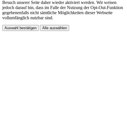
Besuch unserer Seite daher wieder aktiviert werden. Wir weisen
jedoch darauf hin, dass im Falle der Nutzung der Opt-Out-Funktion
gegebenenfalls nicht sämtliche Möglichkeiten dieser Webseite
vollumfänglich nutzbar sind.
Auswahl bestätigen
Alle auswählen