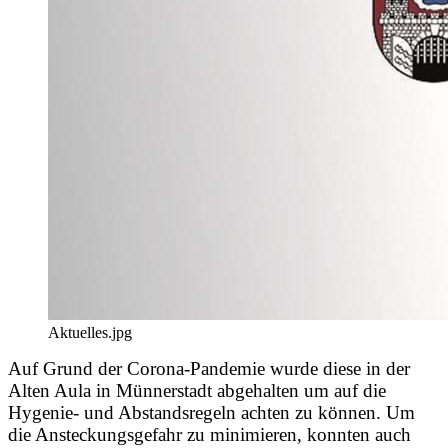
Aktuelles.jpg
Auf Grund der Corona-Pandemie wurde diese in der
Alten Aula in Münnerstadt abgehalten um auf die
Hygenie- und Abstandsregeln achten zu können. Um
die Ansteckungsgefahr zu minimieren, konnten auch