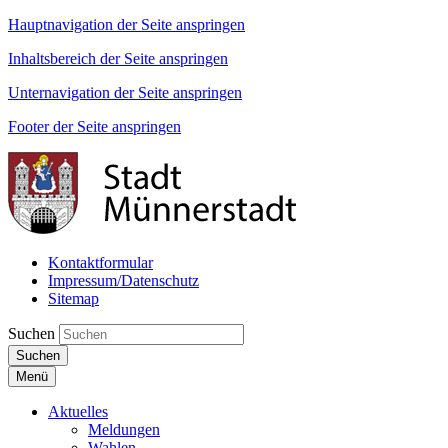
Hauptnavigation der Seite anspringen
Inhaltsbereich der Seite anspringen
Unternavigation der Seite anspringen
Footer der Seite anspringen
Kontaktformular
Impressum/Datenschutz
Sitemap
Suchen
Suchen
Menü
Aktuelles
Meldungen
Wahlen