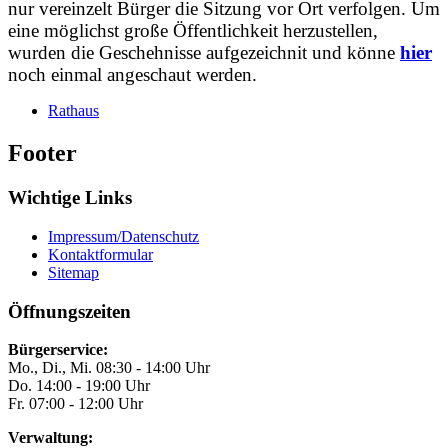
nur vereinzelt Bürger die Sitzung vor Ort verfolgen. Um
eine möglichst große Öffentlichkeit herzustellen,
wurden die Geschehnisse aufgezeichnit und könne
hier
noch einmal angeschaut werden.
Rathaus
Footer
Wichtige Links
Impressum/Datenschutz
Kontaktformular
Sitemap
Öffnungszeiten
Bürgerservice:
Mo., Di., Mi. 08:30 - 14:00 Uhr
Do. 14:00 - 19:00 Uhr
Fr. 07:00 - 12:00 Uhr
Verwaltung: