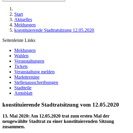
Start
Aktuelles
Meldungen
konstituierende Stadtratsitzung 12.05.2020
Seitenleiste Links
Meldungen
Wahlen
Veranstaltungen
Tickets
Veranstaltung melden
Markttermine
Stellenausschreibungen
Stadtteile
Amtsblatt
konstituierende Stadtratsitzung vom 12.05.2020
13. Mai 2020
:
Am 12.05.2020 trat zum ersten Mal der
neugewählte Stadtrat zu einer konstituierenden Sitzung
zusammen.