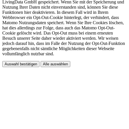
LivingData GmbH gespeichert. Wenn Sie mit der Speicherung und
Nutzung Ihrer Daten nicht einverstanden sind, können Sie diese
Funktionen hier deaktivieren. In diesem Fall wird in Ihrem
Webbrowser ein Opt-Out-Cookie hinterlegt, der verhindert, dass
Matomo Nutzungsdaten speichert. Wenn Sie Ihre Cookies löschen,
hat dies allerdings zur Folge, dass auch das Matomo Opt-Out-
Cookie gelöscht wird. Das Opt-Out muss bei einem erneuten
Besuch unserer Seite daher wieder aktiviert werden. Wir weisen
jedoch darauf hin, dass im Falle der Nutzung der Opt-Out-Funktion
gegebenenfalls nicht sämtliche Möglichkeiten dieser Webseite
vollumfänglich nutzbar sind.
Auswahl bestätigen
Alle auswählen