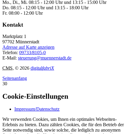
Mo., Di., Mi. 08:15 - 12:00 Uhr und 13:15 - 15:00 Uhr
Do. 08:15 - 12:00 Uhr und 13:15 - 18:00 Uhr
Fr. 08:00 - 12:00 Uhr
Kontakt
Marktplatz 1
97702
Münnerstadt
Adresse auf Karte anzeigen
Telefon:
09733/8105-0
E-Mail:
steuerung@muennerstadt.de
CMS
, © 2026
digital
fabriX
Seitenanfang
30
Cookie-Einstellungen
Impressum/Datenschutz
Wir verwenden Cookies, um Ihnen ein optimales Webseiten-
Erlebnis zu bieten. Dazu zählen Cookies, die für den Betrieb der
Seite notwendig sind, sowie solche, die lediglich zu anonymen