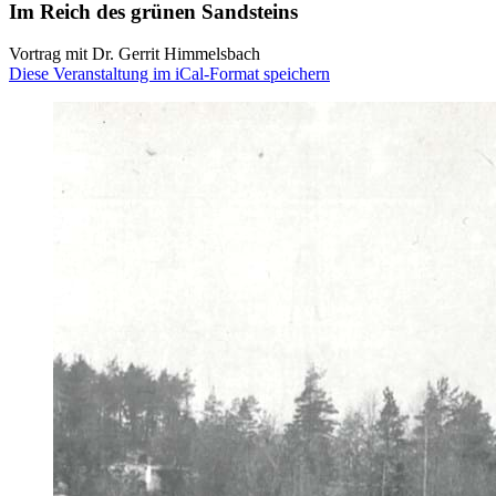
Im Reich des grünen Sandsteins
Vortrag mit Dr. Gerrit Himmelsbach
Diese Veranstaltung im iCal-Format speichern