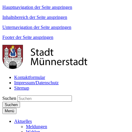
Hauptnavigation der Seite anspringen
Inhaltsbereich der Seite anspringen
Unternavigation der Seite anspringen
Footer der Seite anspringen
Kontaktformular
Impressum/Datenschutz
Sitemap
Suchen
Suchen
Menü
Aktuelles
Meldungen
Wahlen