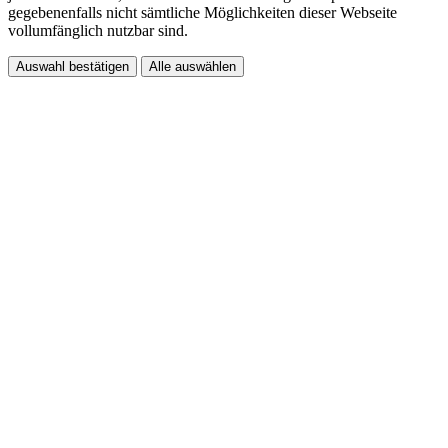
gegebenenfalls nicht sämtliche Möglichkeiten dieser Webseite
vollumfänglich nutzbar sind.
Auswahl bestätigen
Alle auswählen