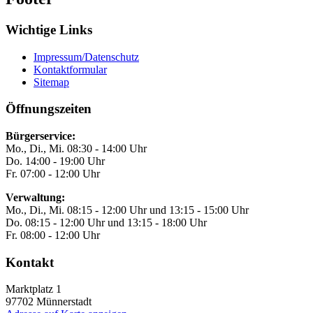
Wichtige Links
Impressum/Datenschutz
Kontaktformular
Sitemap
Öffnungszeiten
Bürgerservice:
Mo., Di., Mi. 08:30 - 14:00 Uhr
Do. 14:00 - 19:00 Uhr
Fr. 07:00 - 12:00 Uhr
Verwaltung:
Mo., Di., Mi. 08:15 - 12:00 Uhr und 13:15 - 15:00 Uhr
Do. 08:15 - 12:00 Uhr und 13:15 - 18:00 Uhr
Fr. 08:00 - 12:00 Uhr
Kontakt
Marktplatz 1
97702
Münnerstadt