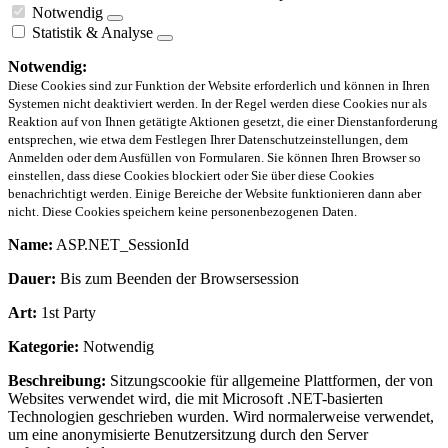
Notwendig
Statistik & Analyse
Notwendig:
Diese Cookies sind zur Funktion der Website erforderlich und können in Ihren
Systemen nicht deaktiviert werden. In der Regel werden diese Cookies nur als
Reaktion auf von Ihnen getätigte Aktionen gesetzt, die einer Dienstanforderung
entsprechen, wie etwa dem Festlegen Ihrer Datenschutzeinstellungen, dem
Anmelden oder dem Ausfüllen von Formularen. Sie können Ihren Browser so
einstellen, dass diese Cookies blockiert oder Sie über diese Cookies
benachrichtigt werden. Einige Bereiche der Website funktionieren dann aber
nicht. Diese Cookies speichern keine personenbezogenen Daten.
Name:
ASP.NET_SessionId
Dauer:
Bis zum Beenden der Browsersession
Art:
1st Party
Kategorie:
Notwendig
Beschreibung:
Sitzungscookie für allgemeine Plattformen, der von
Websites verwendet wird, die mit Microsoft .NET-basierten
Technologien geschrieben wurden. Wird normalerweise verwendet,
um eine anonymisierte Benutzersitzung durch den Server