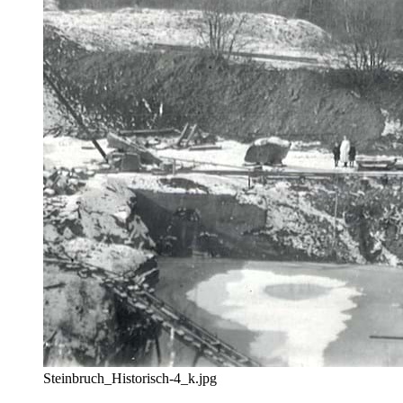
Steinbruch_Historisch-4_k.jpg